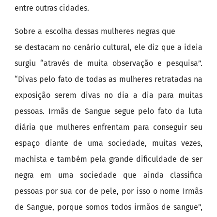
entre outras cidades.
Sobre a escolha dessas mulheres negras que
se destacam no cenário cultural, ele diz que a ideia
surgiu “através de muita observação e pesquisa”.
“Divas pelo fato de todas as mulheres retratadas na
exposição serem divas no dia a dia para muitas
pessoas. Irmãs de Sangue segue pelo fato da luta
diária que mulheres enfrentam para conseguir seu
espaço diante de uma sociedade, muitas vezes,
machista e também pela grande dificuldade de ser
negra em uma sociedade que ainda classifica
pessoas por sua cor de pele, por isso o nome Irmãs
de Sangue, porque somos todos irmãos de sangue”,