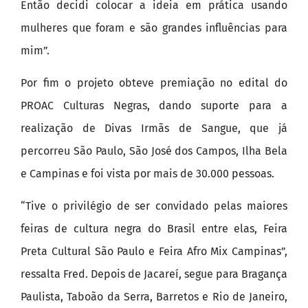
Então decidi colocar a ideia em prática usando
mulheres que foram e são grandes influências para
mim”.
Por fim o projeto obteve premiação no edital do
PROAC Culturas Negras, dando suporte para a
realização de Divas Irmãs de Sangue, que já
percorreu São Paulo, São José dos Campos, Ilha Bela
e Campinas e foi vista por mais de 30.000 pessoas.
“Tive o privilégio de ser convidado pelas maiores
feiras de cultura negra do Brasil entre elas, Feira
Preta Cultural São Paulo e Feira Afro Mix Campinas”,
ressalta Fred. Depois de Jacareí, segue para Bragança
Paulista, Taboão da Serra, Barretos e Rio de Janeiro,