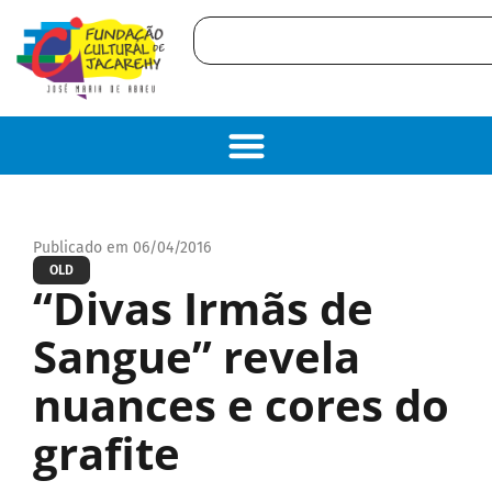
Publicado em 06/04/2016
OLD
“Divas Irmãs de
Sangue” revela
nuances e cores do
grafite