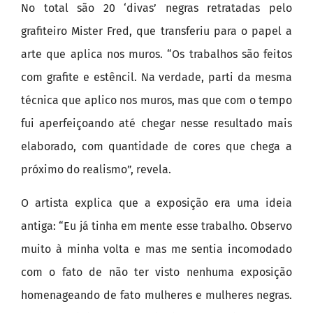
No total são 20 ‘divas’ negras retratadas pelo
grafiteiro Mister Fred, que transferiu para o papel a
arte que aplica nos muros. “Os trabalhos são feitos
com grafite e estêncil. Na verdade, parti da mesma
técnica que aplico nos muros, mas que com o tempo
fui aperfeiçoando até chegar nesse resultado mais
elaborado, com quantidade de cores que chega a
próximo do realismo”, revela.
O artista explica que a exposição era uma ideia
antiga: “Eu já tinha em mente esse trabalho. Observo
muito à minha volta e mas me sentia incomodado
com o fato de não ter visto nenhuma exposição
homenageando de fato mulheres e mulheres negras.