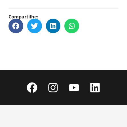
Compartilhe: