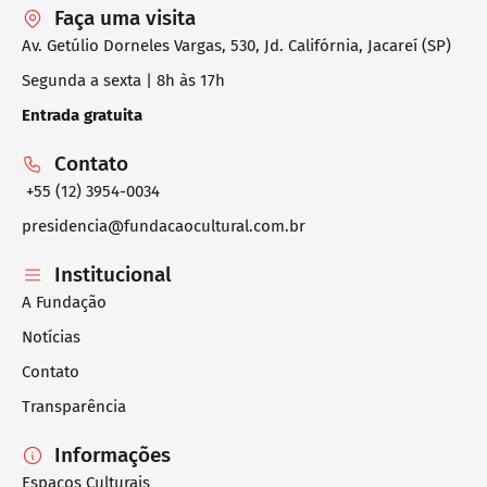
Faça uma visita
Av. Getúlio Dorneles Vargas, 530, Jd. Califórnia, Jacareí (SP)
Segunda a sexta | 8h às 17h
Entrada gratuita
Contato
+55 (12) 3954-0034
presidencia@fundacaocultural.com.br
Institucional
A Fundação
Notícias
Contato
Transparência
Informações
Espaços Culturais