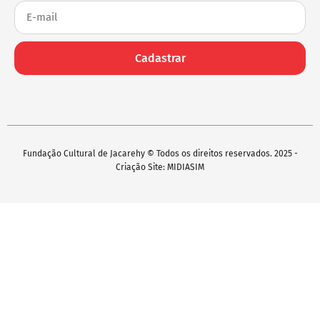
Cadastrar
Fundação Cultural de Jacarehy © Todos os direitos reservados. 2025 -
Criação Site: MIDIASIM