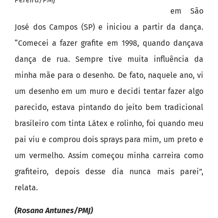
em São
José dos Campos (SP) e iniciou a partir da dança.
“Comecei a fazer grafite em 1998, quando dançava
dança de rua. Sempre tive muita influência da
minha mãe para o desenho. De fato, naquele ano, vi
um desenho em um muro e decidi tentar fazer algo
parecido, estava pintando do jeito bem tradicional
brasileiro com tinta Látex e rolinho, foi quando meu
pai viu e comprou dois sprays para mim, um preto e
um vermelho. Assim começou minha carreira como
grafiteiro, depois desse dia nunca mais parei”,
relata.
(Rosana Antunes/PMJ)