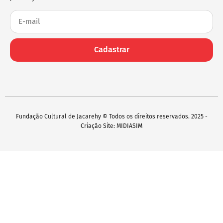
Cadastrar
Fundação Cultural de Jacarehy © Todos os direitos reservados. 2025 -
Criação Site: MIDIASIM