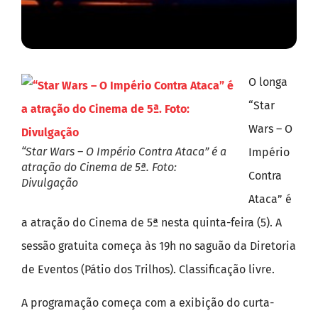
O longa
“Star
Wars – O
“Star Wars – O Império Contra Ataca” é a
Império
atração do Cinema de 5ª. Foto:
Contra
Divulgação
Ataca” é
a atração do Cinema de 5ª nesta quinta-feira (5). A
sessão gratuita começa às 19h no saguão da Diretoria
de Eventos (Pátio dos Trilhos). Classificação livre.
A programação começa com a exibição do curta-