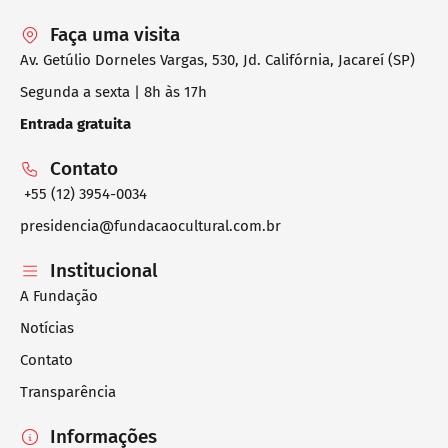
Faça uma visita
Av. Getúlio Dorneles Vargas, 530, Jd. Califórnia, Jacareí (SP)
Segunda a sexta | 8h às 17h
Entrada gratuita
Contato
+55 (12) 3954-0034
presidencia@fundacaocultural.com.br
Institucional
A Fundação
Notícias
Contato
Transparência
Informações