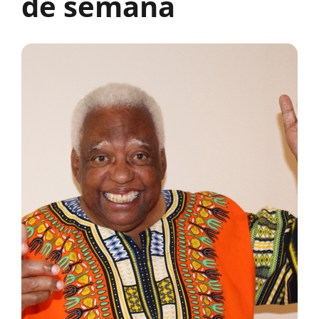
de semana