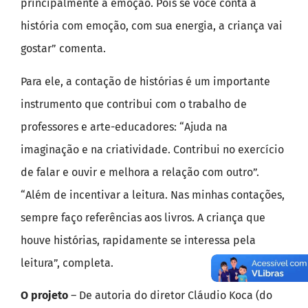
principalmente a emoção. Pois se você conta a
história com emoção, com sua energia, a criança vai
gostar” comenta.
Para ele, a contação de histórias é um importante
instrumento que contribui com o trabalho de
professores e arte-educadores: “Ajuda na
imaginação e na criatividade. Contribui no exercício
de falar e ouvir e melhora a relação com outro”.
“Além de incentivar a leitura. Nas minhas contações,
sempre faço referências aos livros. A criança que
houve histórias, rapidamente se interessa pela
leitura”, completa.
O projeto
– De autoria do diretor Cláudio Koca (do