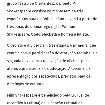
grupo Teatro de Ofertantes), o projeto Mini
Shakeaspeare consiste na montagem de três
espetáculos para o público infantojuvenil a partir de
três obras do dramaturgo inglês William
Shakespeare: Otelo, Macbeth e Romeu e Julieta.
O projeto é dividido em três etapas. A primeira, que
conta a com a participação do ator João Acaiabe, e a
segunda envolvem a realização de oficinas para
atores e profissionais da educação. A terceira é a
apresentação dos espetáculos, previstos para os
domingos de outubro.
Mini Shakespeare é beneficiado pela LIC (Lei de
Incentivo à Cultura) da Fundação Cultural de