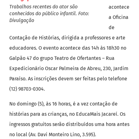
Trabalhos recentes do ator são
acontece
conhecidos do público infantil. Foto:
a Oficina
Divulgação
de
Contação de Histórias, dirigida a professores e arte
educadores. O evento acontece das 14h às 18h30 no
Galpão 47 do grupo Teatro de Ofertantes – Rua
Expedicionário Oscar Palmeira de Abreu, 230, Jardim
Paraíso. As inscrições devem ser feitas pelo telefone
(12) 98703-0304.
No domingo (5), às 16 horas, é a vez contação de
histórias para as crianças, no EducaMais Jacareí. Os
ingressos gratuitos serão distribuídos uma hora antes
no local (Av. Davi Monteiro Lino, 3.595).