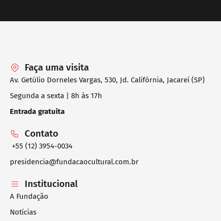
Faça uma visita
Av. Getúlio Dorneles Vargas, 530, Jd. Califórnia, Jacareí (SP)
Segunda a sexta | 8h às 17h
Entrada gratuita
Contato
+55 (12) 3954-0034
presidencia@fundacaocultural.com.br
Institucional
A Fundação
Notícias