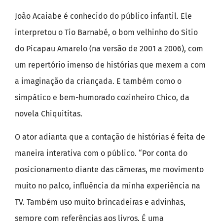
João Acaiabe é conhecido do público infantil. Ele
interpretou o Tio Barnabé, o bom velhinho do Sitio
do Picapau Amarelo (na versão de 2001 a 2006), com
um repertório imenso de histórias que mexem a com
a imaginação da criançada. E também como o
simpático e bem-humorado cozinheiro Chico, da
novela Chiquititas.
O ator adianta que a contação de histórias é feita de
maneira interativa com o público. “Por conta do
posicionamento diante das câmeras, me movimento
muito no palco, influência da minha experiência na
TV. Também uso muito brincadeiras e advinhas,
sempre com referências aos livros. É uma