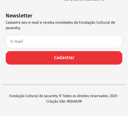
Newsletter
Cadastre seu e-mail e receba novidades da Fundação Cultural de
Jacarehy.
Cadastrar
Fundação Cultural de Jacarehy © Todos os direitos reservados. 2025 -
Criação Site: MIDIASIM