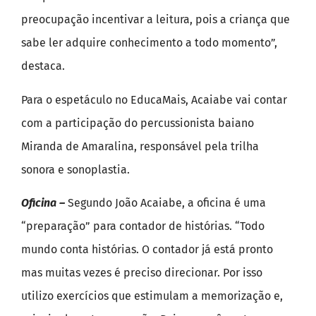
preocupação incentivar a leitura, pois a criança que
sabe ler adquire conhecimento a todo momento”,
destaca.
Para o espetáculo no EducaMais, Acaiabe vai contar
com a participação do percussionista baiano
Miranda de Amaralina, responsável pela trilha
sonora e sonoplastia.
Oficina –
Segundo João Acaiabe, a oficina é uma
“preparação” para contador de histórias. “Todo
mundo conta histórias. O contador já está pronto
mas muitas vezes é preciso direcionar. Por isso
utilizo exercícios que estimulam a memorização e,