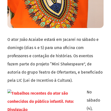
O ator João Acaiabe estará em Jacareí no sábado e
domingo (dias 4 e 5) para uma oficina com
professores e contação de histórias. Os eventos
fazem parte do projeto “Mini Shakespeare”, de
autoria do grupo Teatro de Ofertantes, e beneficiado
pela LIC (Lei de Incentivo à Cultura).
No
sábado
(4),