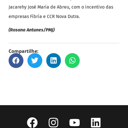
Jacarehy José Maria de Abreu, com o incentivo das
empresas Fibria e CCR Nova Dutra.
(Rosana Antunes/PMJ)
Compartilhe: