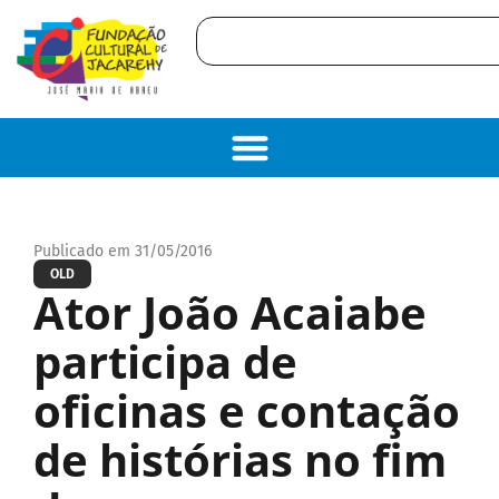
Publicado em 31/05/2016
OLD
Ator João Acaiabe
participa de
oficinas e contação
de histórias no fim