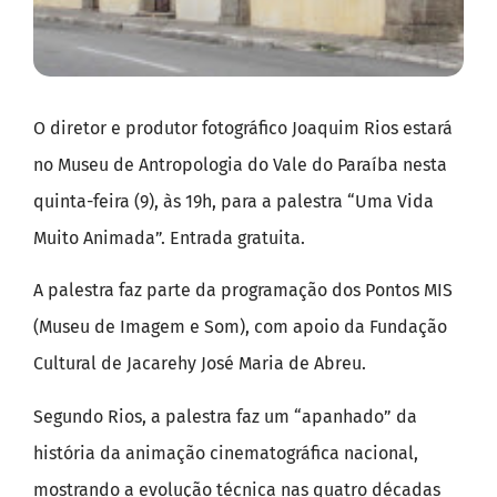
O diretor e produtor fotográfico Joaquim Rios estará
no Museu de Antropologia do Vale do Paraíba nesta
quinta-feira (9), às 19h, para a palestra “Uma Vida
Muito Animada”. Entrada gratuita.
A palestra faz parte da programação dos Pontos MIS
(Museu de Imagem e Som), com apoio da Fundação
Cultural de Jacarehy José Maria de Abreu.
Segundo Rios, a palestra faz um “apanhado” da
história da animação cinematográfica nacional,
mostrando a evolução técnica nas quatro décadas