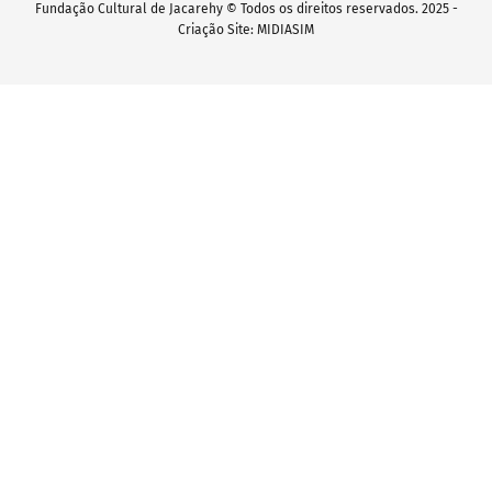
Fundação Cultural de Jacarehy © Todos os direitos reservados. 2025 -
Criação Site: MIDIASIM