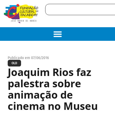
Publicado em 07/06/2016
OLD
Joaquim Rios faz
palestra sobre
animação de
cinema no Museu