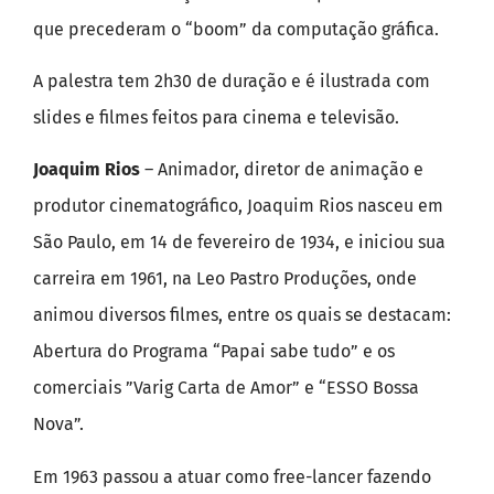
que precederam o “boom” da computação gráfica.
A palestra tem 2h30 de duração e é ilustrada com
slides e filmes feitos para cinema e televisão.
Joaquim Rios
– Animador, diretor de animação e
produtor cinematográfico, Joaquim Rios nasceu em
São Paulo, em 14 de fevereiro de 1934, e iniciou sua
carreira em 1961, na Leo Pastro Produções, onde
animou diversos filmes, entre os quais se destacam:
Abertura do Programa “Papai sabe tudo” e os
comerciais ”Varig Carta de Amor” e “ESSO Bossa
Nova”.
Em 1963 passou a atuar como free-lancer fazendo