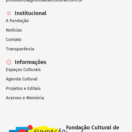
presidencia@fundacaocultural.com.br
Institucional
A Fundação
Notícias
Contato
Transparência
Informações
Espaços Culturais
Agenda Cultural
Projetos e Editais
Acervos e Memória
Fundação Cultural de