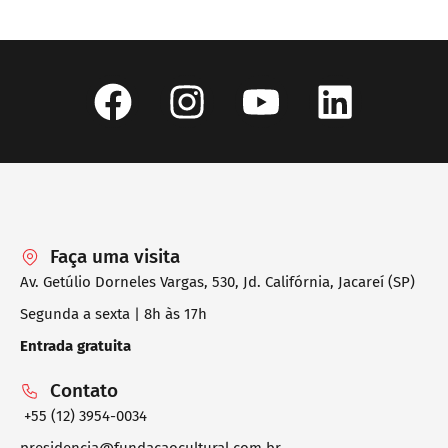
Faça uma visita
Av. Getúlio Dorneles Vargas, 530, Jd. Califórnia, Jacareí (SP)
Segunda a sexta | 8h às 17h
Entrada gratuita
Contato
+55 (12) 3954-0034