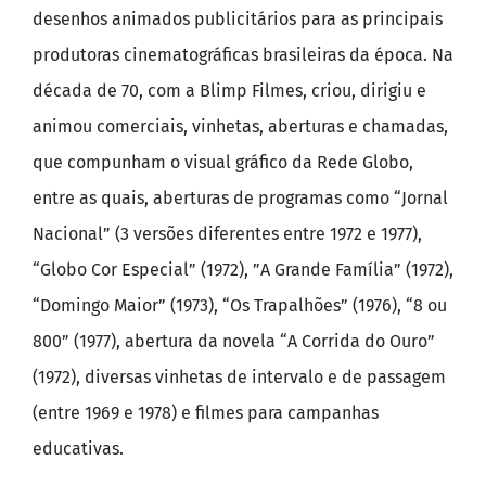
desenhos animados publicitários para as principais
produtoras cinematográficas brasileiras da época. Na
década de 70, com a Blimp Filmes, criou, dirigiu e
animou comerciais, vinhetas, aberturas e chamadas,
que compunham o visual gráfico da Rede Globo,
entre as quais, aberturas de programas como “Jornal
Nacional” (3 versões diferentes entre 1972 e 1977),
“Globo Cor Especial” (1972), ”A Grande Família” (1972),
“Domingo Maior” (1973), “Os Trapalhões” (1976), “8 ou
800” (1977), abertura da novela “A Corrida do Ouro”
(1972), diversas vinhetas de intervalo e de passagem
(entre 1969 e 1978) e filmes para campanhas
educativas.