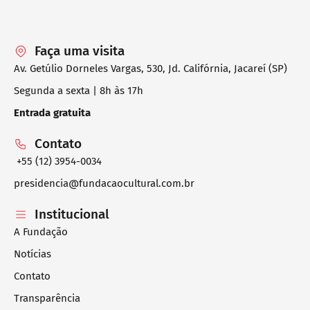
Faça uma visita
Av. Getúlio Dorneles Vargas, 530, Jd. Califórnia, Jacareí (SP)
Segunda a sexta | 8h às 17h
Entrada gratuita
Contato
+55 (12) 3954-0034
presidencia@fundacaocultural.com.br
Institucional
A Fundação
Notícias
Contato
Transparência