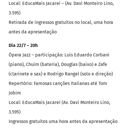
Local: EducaMais Jacareí – (Av. Davi Monteiro Lino,
3.595)
Retirada de ingressos gratuitos no local, uma hora
antes da apresentação
Dia 22/7 – 20h
Ópera Jazz – participação: Luis Eduardo Corbani
(piano), Chuim (bateria), Douglas (baixo) e Zafe
(clarinete e sax) e Rodrigo Rangel (solo e direção)
Repertório: Famosas canções Italianas até Tom
Jobim
Local: EducaMais Jacareí (Av. Davi Monteiro Lino,
3.595)
Ingressos gratuitos uma hora antes da apresentação