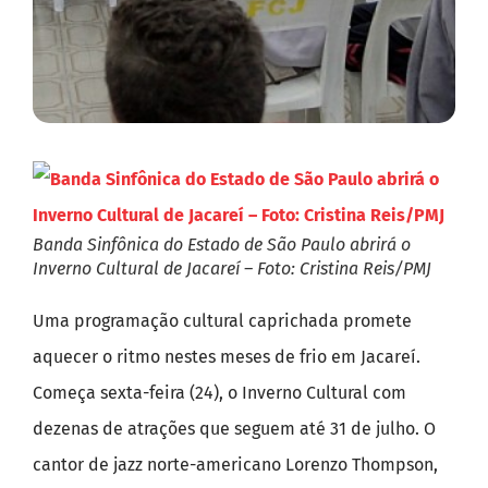
Banda Sinfônica do Estado de São Paulo abrirá o
Inverno Cultural de Jacareí – Foto: Cristina Reis/PMJ
Uma programação cultural caprichada promete
aquecer o ritmo nestes meses de frio em Jacareí.
Começa sexta-feira (24), o Inverno Cultural com
dezenas de atrações que seguem até 31 de julho. O
cantor de jazz norte-americano Lorenzo Thompson,