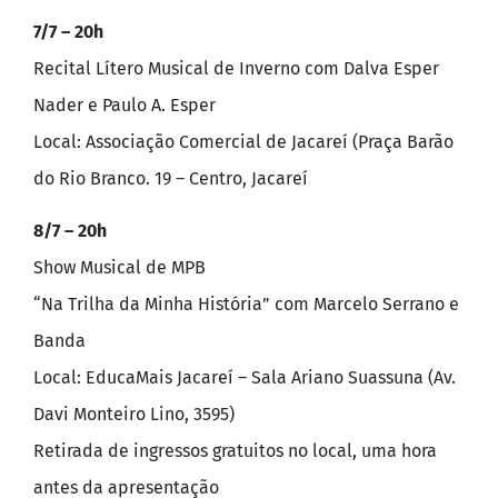
7/7 – 20h
Recital Lítero Musical de Inverno com Dalva Esper
Nader e Paulo A. Esper
Local: Associação Comercial de Jacareí (Praça Barão
do Rio Branco. 19 – Centro, Jacareí
8/7 – 20h
Show Musical de MPB
“Na Trilha da Minha História” com Marcelo Serrano e
Banda
Local: EducaMais Jacareí – Sala Ariano Suassuna (Av.
Davi Monteiro Lino, 3595)
Retirada de ingressos gratuitos no local, uma hora
antes da apresentação