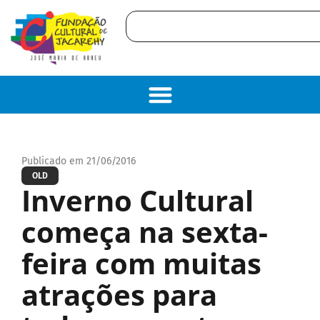
Publicado em 21/06/2016
OLD
Inverno Cultural
começa na sexta-
feira com muitas
atrações para