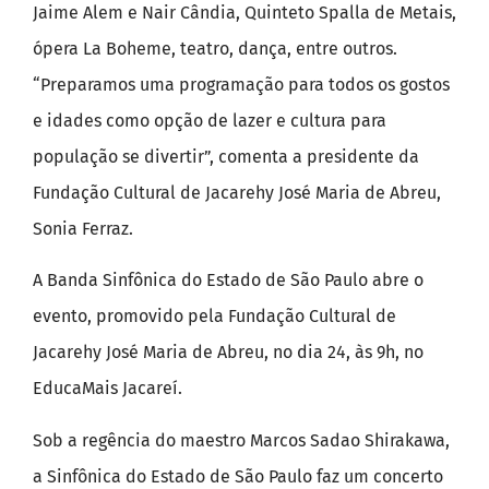
Jaime Alem e Nair Cândia, Quinteto Spalla de Metais,
ópera La Boheme, teatro, dança, entre outros.
“Preparamos uma programação para todos os gostos
e idades como opção de lazer e cultura para
população se divertir”, comenta a presidente da
Fundação Cultural de Jacarehy José Maria de Abreu,
Sonia Ferraz.
A Banda Sinfônica do Estado de São Paulo abre o
evento, promovido pela Fundação Cultural de
Jacarehy José Maria de Abreu, no dia 24, às 9h, no
EducaMais Jacareí.
Sob a regência do maestro Marcos Sadao Shirakawa,
a Sinfônica do Estado de São Paulo faz um concerto