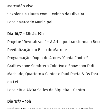
Mercadão Vivo
Saxofone e Flauta com Clevinho de Oliveira
Local: Mercado Municipal
Dia 16/7 – 13h às 19h
Projeto: “Revitalizae!” – A Arte que transforma o Beco
Revitalização do Beco do Marrele
Programação: Dupla de Atores “Conta Contos”,
Grafites com: Sombrero Coletivo e Show com Didi
Machado, Quarteto 4 Cantos e Raul Poeta & Os Fora
da Lei
Local: Rua Alzira Salles de Siqueira – Centro
Dia 17/7 – 16h