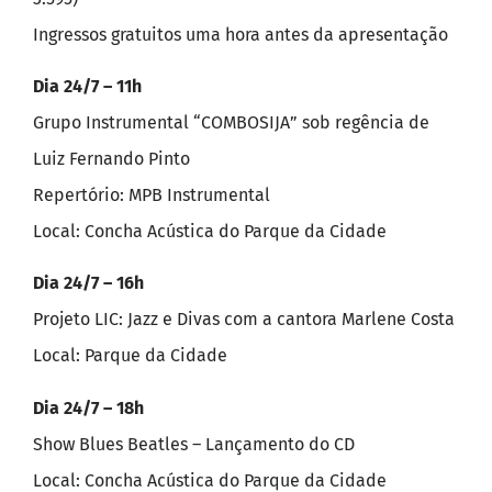
Ingressos gratuitos uma hora antes da apresentação
Dia 24/7 – 11h
Grupo Instrumental “COMBOSIJA” sob regência de
Luiz Fernando Pinto
Repertório: MPB Instrumental
Local: Concha Acústica do Parque da Cidade
Dia 24/7 – 16h
Projeto LIC: Jazz e Divas com a cantora Marlene Costa
Local: Parque da Cidade
Dia 24/7 – 18h
Show Blues Beatles – Lançamento do CD
Local: Concha Acústica do Parque da Cidade