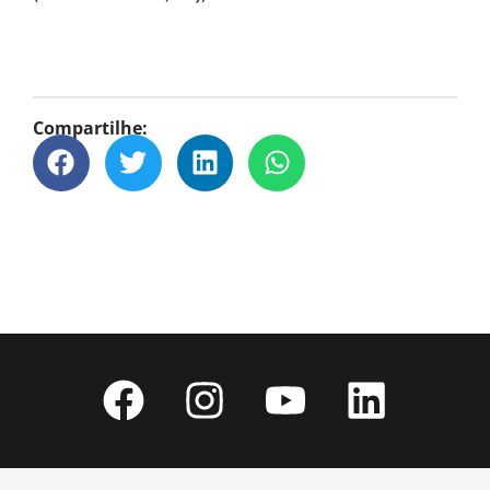
Compartilhe: