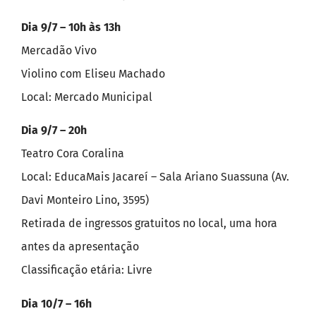
Dia 9/7 – 10h às 13h
Mercadão Vivo
Violino com Eliseu Machado
Local: Mercado Municipal
Dia 9/7 – 20h
Teatro Cora Coralina
Local: EducaMais Jacareí – Sala Ariano Suassuna (Av.
Davi Monteiro Lino, 3595)
Retirada de ingressos gratuitos no local, uma hora
antes da apresentação
Classificação etária: Livre
Dia 10/7 – 16h