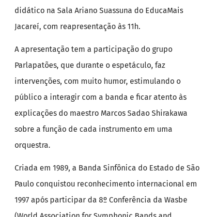
didático na Sala Ariano Suassuna do EducaMais
Jacareí, com reapresentação às 11h.
A apresentação tem a participação do grupo
Parlapatões, que durante o espetáculo, faz
intervenções, com muito humor, estimulando o
público a interagir com a banda e ficar atento às
explicações do maestro Marcos Sadao Shirakawa
sobre a função de cada instrumento em uma
orquestra.
Criada em 1989, a Banda Sinfônica do Estado de São
Paulo conquistou reconhecimento internacional em
1997 após participar da 8º Conferência da Wasbe
(World Association for Symphonic Bands and