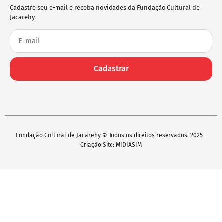
Cadastre seu e-mail e receba novidades da Fundação Cultural de
Jacarehy.
Cadastrar
Fundação Cultural de Jacarehy © Todos os direitos reservados. 2025 -
Criação Site: MIDIASIM