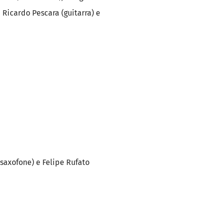
Ricardo Pescara (guitarra) e
(saxofone) e Felipe Rufato