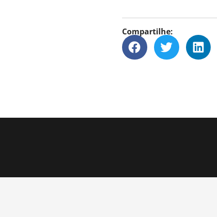
Compartilhe: