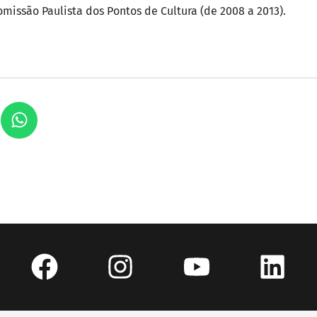
missão Paulista dos Pontos de Cultura (de 2008 a 2013).