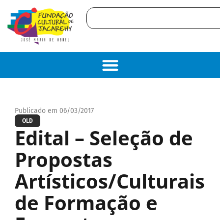
Publicado em 06/03/2017
OLD
Edital – Seleção de
Propostas
Artísticos/Culturais
de Formação e