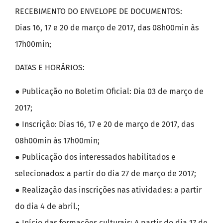
RECEBIMENTO DO ENVELOPE DE DOCUMENTOS:
Dias 16, 17 e 20 de março de 2017, das 08h00min às
17h00min;
DATAS E HORÁRIOS:
● Publicação no Boletim Oficial: Dia 03 de março de
2017;
● Inscrição: Dias 16, 17 e 20 de março de 2017, das
08h00min às 17h00min;
● Publicação dos interessados habilitados e
selecionados: a partir do dia 27 de março de 2017;
● Realização das inscrições nas atividades: a partir
do dia 4 de abril.;
● Início das formações culturais: A partir do dia 17 de