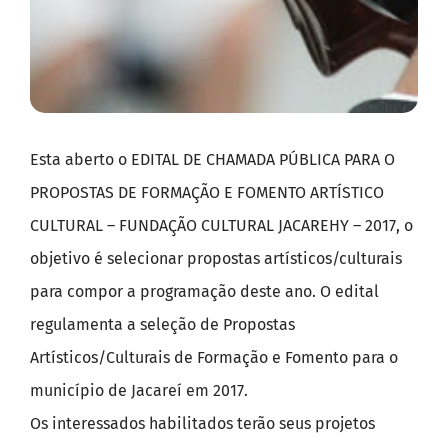
Esta aberto o EDITAL DE CHAMADA PÚBLICA PARA O
PROPOSTAS DE FORMAÇÃO E FOMENTO ARTÍSTICO
CULTURAL – FUNDAÇÃO CULTURAL JACAREHY – 2017, o
objetivo é selecionar propostas artísticos/culturais
para compor a programação deste ano. O edital
regulamenta a seleção de Propostas
Artísticos/Culturais de Formação e Fomento para o
município de Jacareí em 2017.
Os interessados habilitados terão seus projetos