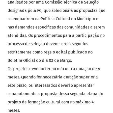
analisados por uma Comissão Técnica de Seleção
designada pela FCJ que selecionará as propostas que
se enquadrem na Política Cultural do Município e
nas demandas específicas das comunidades a serem
atendidas. Os procedimentos para a participação no
processo de seleção devem serem seguidos
estritamente como rege o edital publicado no
Boletim Oficial do dia 03 de Março.
Os projetos deverão ter no máximo a duração de 4
meses. Quando for necessária duração superior a
este prazo, os interessados deverão apresentar
separadamente a proposta dessa segunda etapa do
projeto de formação cultural com no máximo 4
meses.