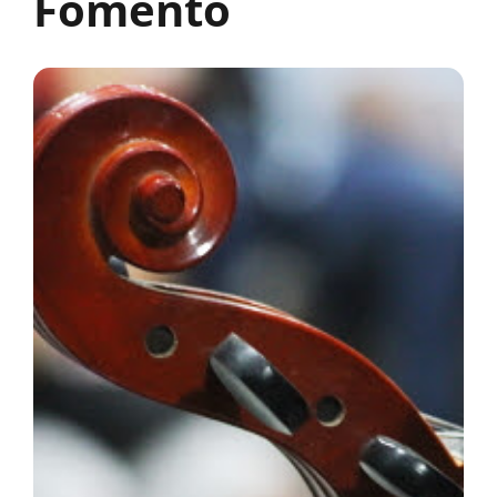
Fomento