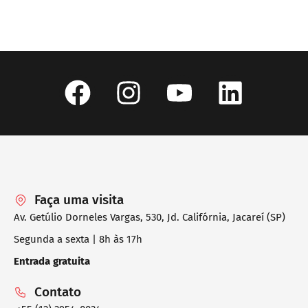
Faça uma visita
Av. Getúlio Dorneles Vargas, 530, Jd. Califórnia, Jacareí (SP)
Segunda a sexta | 8h às 17h
Entrada gratuita
Contato