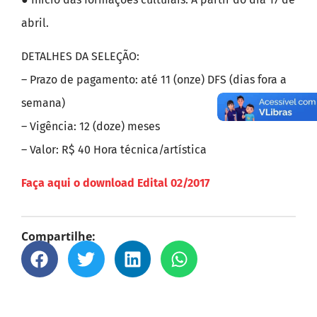
abril.
DETALHES DA SELEÇÃO:
– Prazo de pagamento: até 11 (onze) DFS (dias fora a
semana)
– Vigência: 12 (doze) meses
– Valor: R$ 40 Hora técnica/artística
Faça aqui o download Edital 02/2017
Compartilhe: