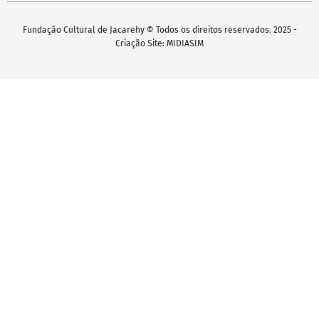
Fundação Cultural de Jacarehy © Todos os direitos reservados. 2025 -
Criação Site: MIDIASIM