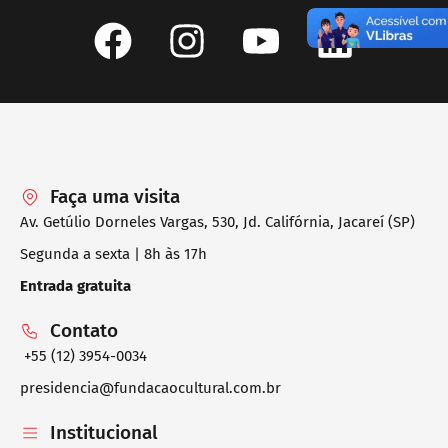
Faça uma visita
Av. Getúlio Dorneles Vargas, 530, Jd. Califórnia, Jacareí (SP)
Segunda a sexta | 8h às 17h
Entrada gratuita
Contato
+55 (12) 3954-0034
presidencia@fundacaocultural.com.br
Institucional