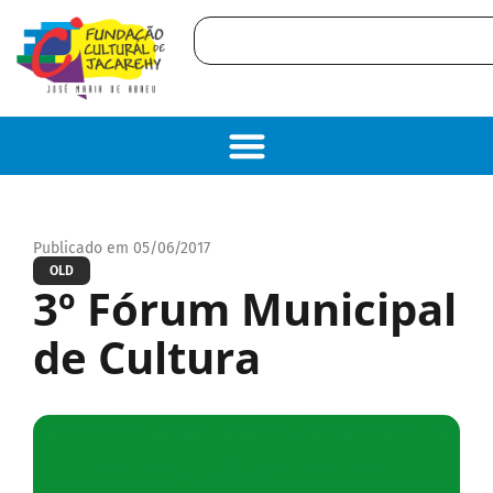
Publicado em 05/06/2017
OLD
3º Fórum Municipal
de Cultura