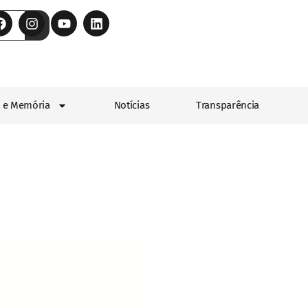
 e Memória
Notícias
Transparência