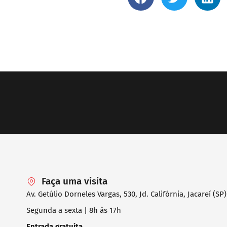
Faça uma visita
Av. Getúlio Dorneles Vargas, 530, Jd. Califórnia, Jacareí (SP)
Segunda a sexta | 8h às 17h
Entrada gratuita