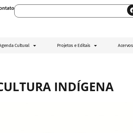
ontato
Agenda Cultural
Projetos e Editais
Acervos
 CULTURA INDÍGENA