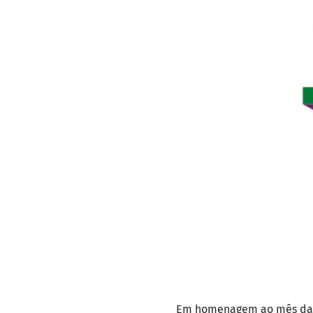
Em homenagem ao mês da re