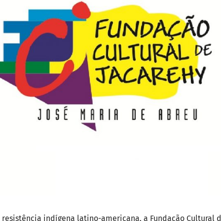
sistência indígena latino-americana, a Fundação Cultural d