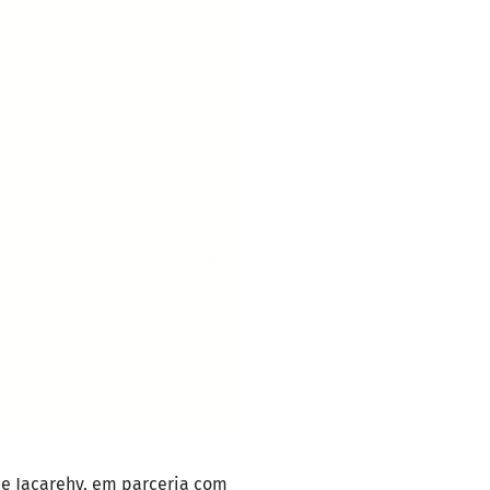
e Jacarehy, em parceria com