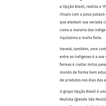
a Opção Brasil, realiza a 
rituais com o povo pataxó
que atestam sua variada cu
como a maioria dos indíge
riquíssimo e muito forte.
Haverá, também, uma contaç
entre os indígenas é a sua
formas é contar mitos para
mundo de forma bem educa
de produtos nos dias das a
O grupo Opção Brasil é um
Paulista (grande São Paulo