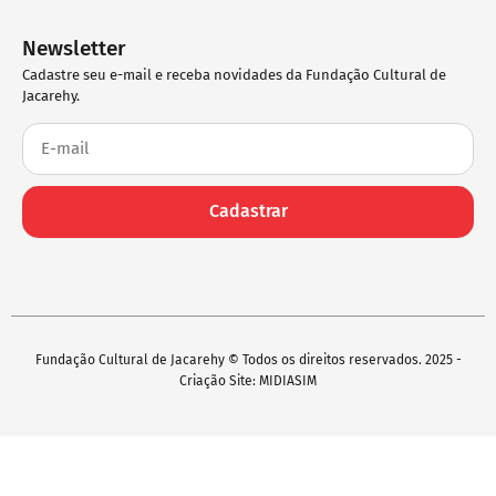
Newsletter
Cadastre seu e-mail e receba novidades da Fundação Cultural de
Jacarehy.
Cadastrar
Fundação Cultural de Jacarehy © Todos os direitos reservados. 2025 -
Criação Site: MIDIASIM