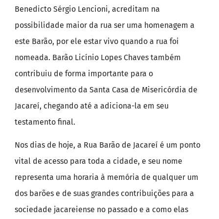
Benedicto Sérgio Lencioni, acreditam na
possibilidade maior da rua ser uma homenagem a
este Barão, por ele estar vivo quando a rua foi
nomeada. Barão Licínio Lopes Chaves também
contribuiu de forma importante para o
desenvolvimento da Santa Casa de Misericórdia de
Jacareí, chegando até a adiciona-la em seu
testamento final.
Nos dias de hoje, a Rua Barão de Jacareí é um ponto
vital de acesso para toda a cidade, e seu nome
representa uma horaria à memória de qualquer um
dos barões e de suas grandes contribuições para a
sociedade jacareiense no passado e a como elas