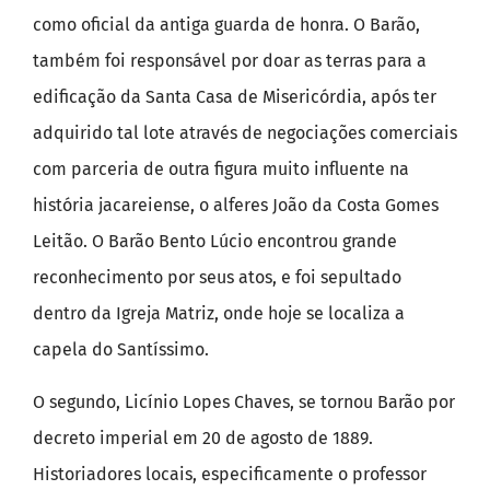
como oficial da antiga guarda de honra. O Barão,
também foi responsável por doar as terras para a
edificação da Santa Casa de Misericórdia, após ter
adquirido tal lote através de negociações comerciais
com parceria de outra figura muito influente na
história jacareiense, o alferes João da Costa Gomes
Leitão. O Barão Bento Lúcio encontrou grande
reconhecimento por seus atos, e foi sepultado
dentro da Igreja Matriz, onde hoje se localiza a
capela do Santíssimo.
O segundo, Licínio Lopes Chaves, se tornou Barão por
decreto imperial em 20 de agosto de 1889.
Historiadores locais, especificamente o professor