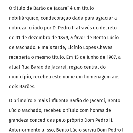
O título de Barão de Jacareí é um título
nobiliárquico, condecoração dada para agraciar a
nobreza, criado por D. Pedro II através do decreto
de 31 de dezembro de 1849, a favor de Bento Lúcio
de Machado. E mais tarde, Licínio Lopes Chaves
receberia o mesmo título. Em 15 de junho de 1907, a
atual Rua Barão de Jacareí, região central do
município, recebeu este nome em homenagem aos
dois Barões.
O primeiro e mais influente Barão de Jacareí, Bento
Lúcio Machado, recebeu o título com honras de
grandeza concedidas pelo próprio Dom Pedro II.
Anteriormente a isso, Bento Lúcio serviu Dom Pedro I