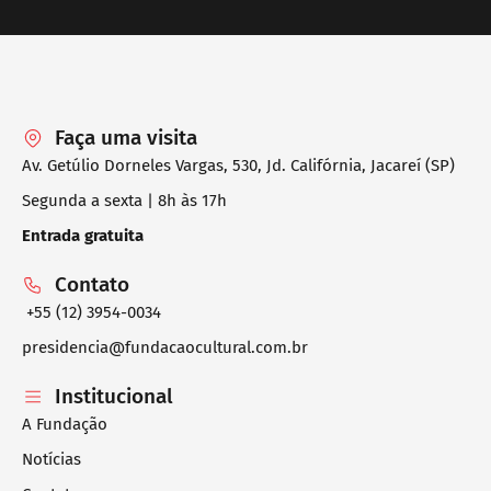
Faça uma visita
Av. Getúlio Dorneles Vargas, 530, Jd. Califórnia, Jacareí (SP)
Segunda a sexta | 8h às 17h
Entrada gratuita
Contato
+55 (12) 3954-0034
presidencia@fundacaocultural.com.br
Institucional
A Fundação
Notícias