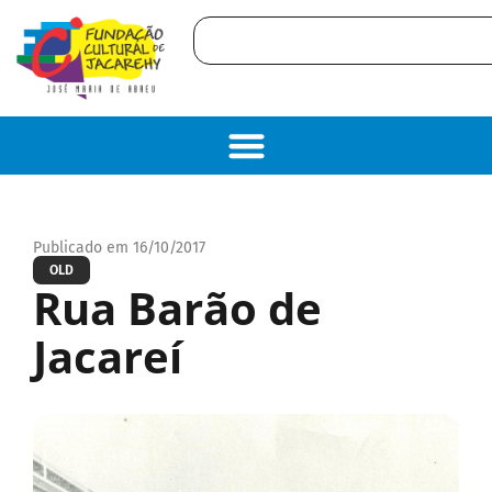
Publicado em 16/10/2017
OLD
Rua Barão de
Jacareí