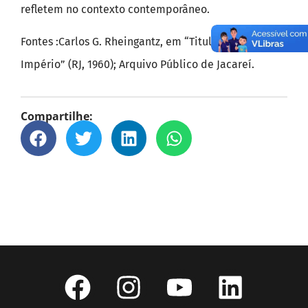
refletem no contexto contemporâneo.
Fontes :Carlos G. Rheingantz, em “Titulares do
Império” (RJ, 1960); Arquivo Público de Jacareí.
Compartilhe: