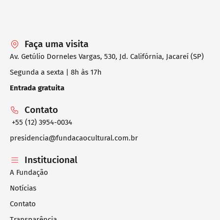
Faça uma visita
Av. Getúlio Dorneles Vargas, 530, Jd. Califórnia, Jacareí (SP)
Segunda a sexta | 8h às 17h
Entrada gratuita
Contato
+55 (12) 3954-0034
presidencia@fundacaocultural.com.br
Institucional
A Fundação
Notícias
Contato
Transparência