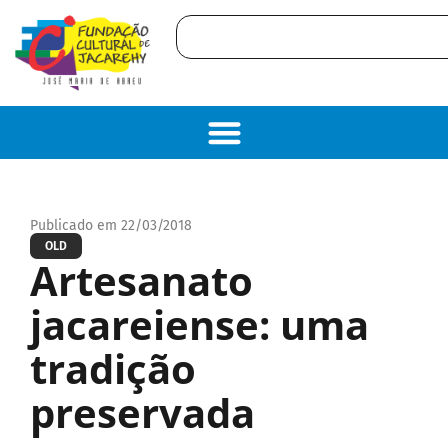
Publicado em 22/03/2018
OLD
Artesanato
jacareiense: uma
tradição
preservada