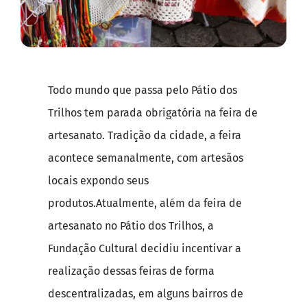
Todo mundo que passa pelo Pátio dos
Trilhos tem parada obrigatória na feira de
artesanato. Tradição da cidade, a feira
acontece semanalmente, com artesãos
locais expondo seus
produtos.Atualmente, além da feira de
artesanato no Pátio dos Trilhos, a
Fundação Cultural decidiu incentivar a
realização dessas feiras de forma
descentralizadas, em alguns bairros de