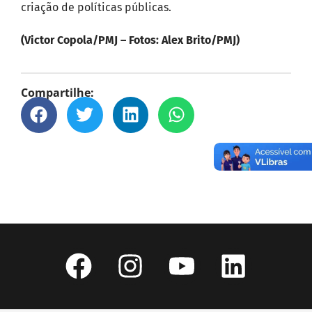
criação de políticas públicas.
(Victor Copola/PMJ – Fotos: Alex Brito/PMJ)
Compartilhe: