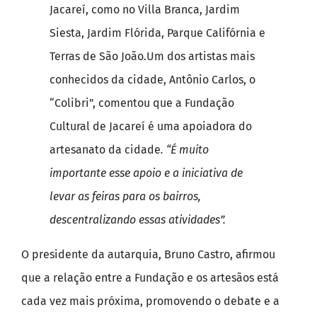
Jacareí, como no Villa Branca, Jardim
Siesta, Jardim Flórida, Parque Califórnia e
Terras de São João.Um dos artistas mais
conhecidos da cidade, Antônio Carlos, o
“Colibri”, comentou que a Fundação
Cultural de Jacareí é uma apoiadora do
artesanato da cidade
. “É muito
importante esse apoio e a iniciativa de
levar as feiras para os bairros,
descentralizando essas atividades”.
O presidente da autarquia, Bruno Castro, afirmou
que a relação entre a Fundação e os artesãos está
cada vez mais próxima, promovendo o debate e a