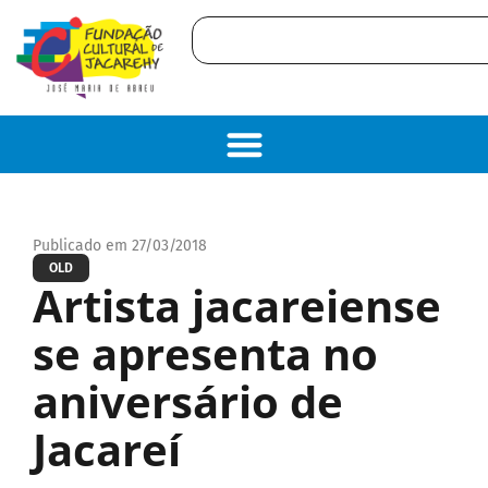
Publicado em 27/03/2018
OLD
Artista jacareiense
se apresenta no
aniversário de
Jacareí