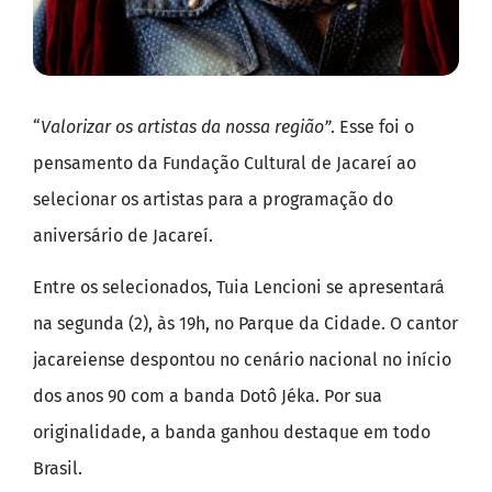
“
Valorizar os artistas da nossa região”
. Esse foi o
pensamento da Fundação Cultural de Jacareí ao
selecionar os artistas para a programação do
aniversário de Jacareí.
Entre os selecionados, Tuia Lencioni se apresentará
na segunda (2), às 19h, no Parque da Cidade. O cantor
jacareiense despontou no cenário nacional no início
dos anos 90 com a banda Dotô Jéka. Por sua
originalidade, a banda ganhou destaque em todo
Brasil.