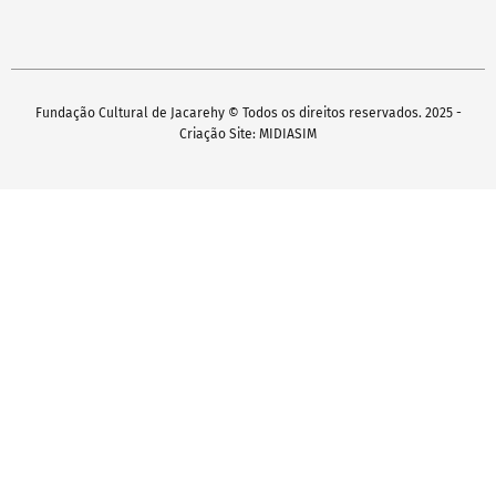
Fundação Cultural de Jacarehy © Todos os direitos reservados. 2025 -
Criação Site: MIDIASIM