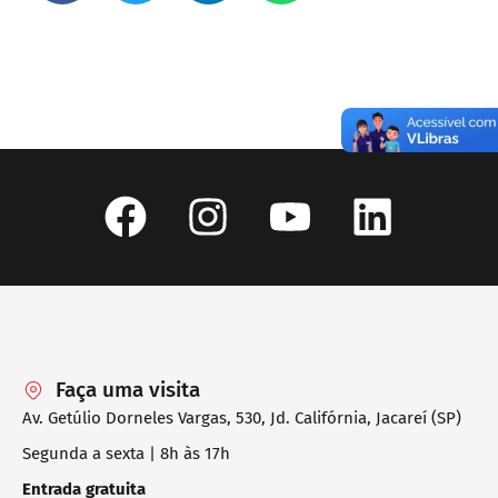
Faça uma visita
Av. Getúlio Dorneles Vargas, 530, Jd. Califórnia, Jacareí (SP)
Segunda a sexta | 8h às 17h
Entrada gratuita