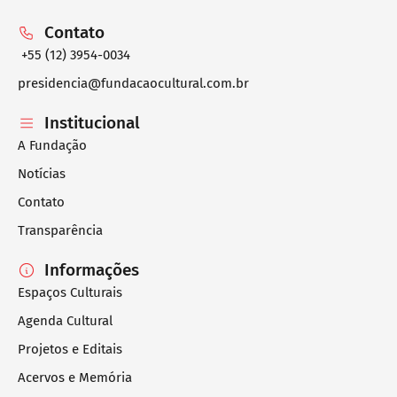
Contato
+55 (12) 3954-0034
presidencia@fundacaocultural.com.br
Institucional
A Fundação
Notícias
Contato
Transparência
Informações
Espaços Culturais
Agenda Cultural
Projetos e Editais
Acervos e Memória