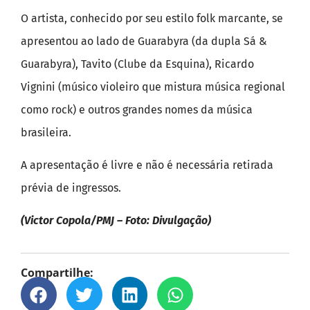
O artista, conhecido por seu estilo folk marcante, se
apresentou ao lado de Guarabyra (da dupla Sá &
Guarabyra), Tavito (Clube da Esquina), Ricardo
Vignini (músico violeiro que mistura música regional
como rock) e outros grandes nomes da música
brasileira.
A apresentação é livre e não é necessária retirada
prévia de ingressos.
(Victor Copola/PMJ – Foto: Divulgação)
Compartilhe: