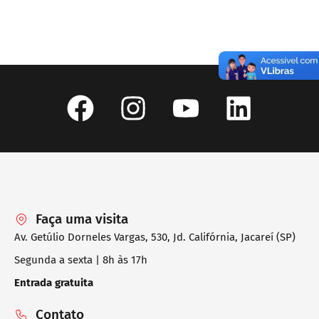
Faça uma visita
Av. Getúlio Dorneles Vargas, 530, Jd. Califórnia, Jacareí (SP)
Segunda a sexta | 8h às 17h
Entrada gratuita
Contato