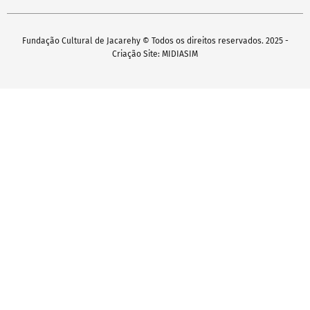
Fundação Cultural de Jacarehy © Todos os direitos reservados. 2025 -
Criação Site: MIDIASIM