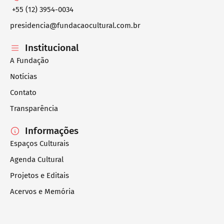
+55 (12) 3954-0034
presidencia@fundacaocultural.com.br
Institucional
A Fundação
Notícias
Contato
Transparência
Informações
Espaços Culturais
Agenda Cultural
Projetos e Editais
Acervos e Memória