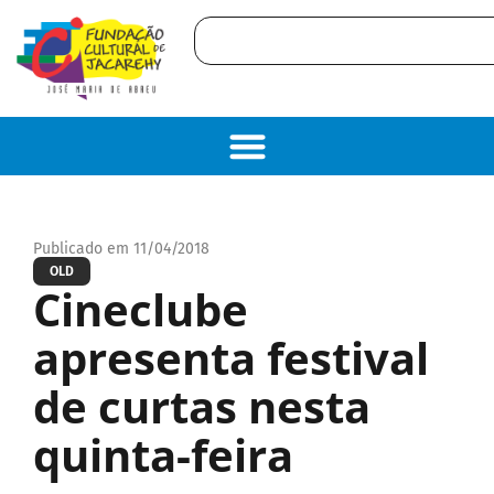
Publicado em 11/04/2018
OLD
Cineclube
apresenta festival
de curtas nesta
quinta-feira