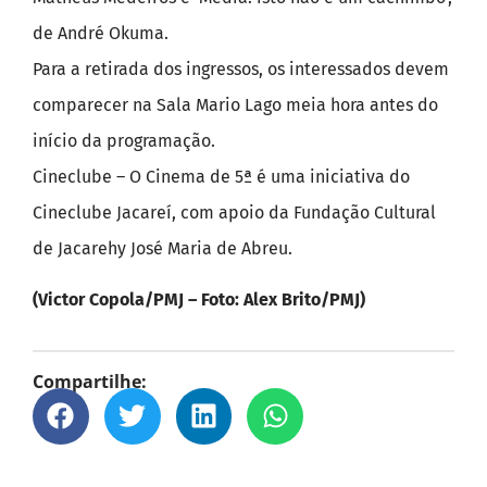
de André Okuma.
Para a retirada dos ingressos, os interessados devem
comparecer na Sala Mario Lago meia hora antes do
início da programação.
Cineclube – O Cinema de 5ª é uma iniciativa do
Cineclube Jacareí, com apoio da Fundação Cultural
de Jacarehy José Maria de Abreu.
(Victor Copola/PMJ – Foto: Alex Brito/PMJ)
Compartilhe: