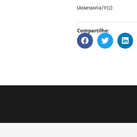
(Assessoria/FCJ)
Compartilhe: