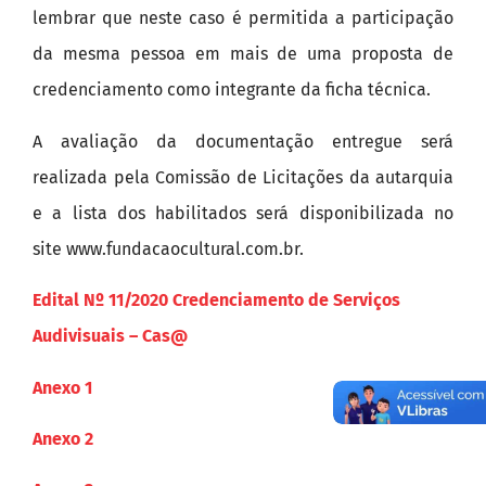
lembrar que neste caso é permitida a participação
da mesma pessoa em mais de uma proposta de
credenciamento como integrante da ficha técnica.
A avaliação da documentação entregue será
realizada pela Comissão de Licitações da autarquia
e a lista dos habilitados será disponibilizada no
site www.fundacaocultural.com.br.
Edital Nº 11/2020 Credenciamento de Serviços
Audivisuais – Cas@
Anexo 1
Anexo 2