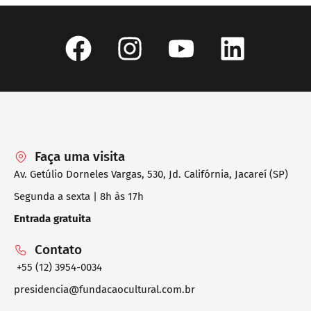
Faça uma visita
Av. Getúlio Dorneles Vargas, 530, Jd. Califórnia, Jacareí (SP)
Segunda a sexta | 8h às 17h
Entrada gratuita
Contato
+55 (12) 3954-0034
presidencia@fundacaocultural.com.br