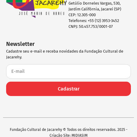
Getúlio Dorneles Vargas, 530,
Jardim Califórnia, Jacareí (SP)
CEP: 12.305-000
Telefones: +55 (12) 3953-3452
CNPJ: 50.457.753/0001-07
Newsletter
Cadastre seu e-mail e receba novidades da Fundação Cultural de
Jacarehy.
Cadastrar
Fundação Cultural de Jacarehy © Todos os direitos reservados. 2025 -
Criação Site: MIDIASIM