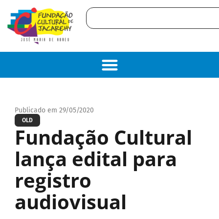
Publicado em 29/05/2020
OLD
Fundação Cultural
lança edital para
registro
audiovisual