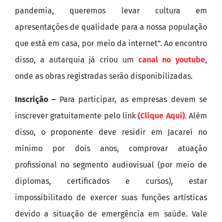
pandemia, queremos levar cultura em
apresentações de qualidade para a nossa população
que está em casa, por meio da internet”. Ao encontro
disso, a autarquia já criou um
canal no youtube
,
onde as obras registradas serão disponibilizadas.
Inscrição –
Para participar, as empresas devem se
inscrever gratuitamente pelo link
(Clique Aqui)
. Além
disso, o proponente deve residir em Jacareí no
mínimo por dois anos, comprovar atuação
profissional no segmento audiovisual (por meio de
diplomas, certificados e cursos), estar
impossibilitado de exercer suas funções artísticas
devido a situação de emergência em saúde. Vale