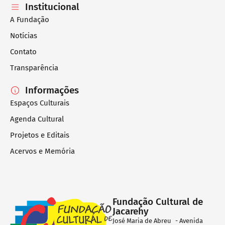
Institucional
A Fundação
Notícias
Contato
Transparência
Informações
Espaços Culturais
Agenda Cultural
Projetos e Editais
Acervos e Memória
Fundação Cultural de
Jacarehy
José Maria de Abreu - Avenida