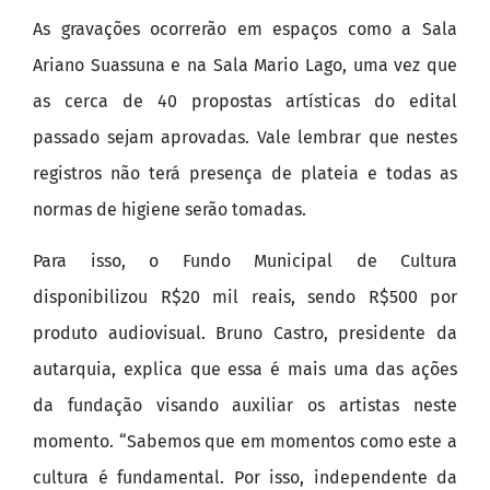
As gravações ocorrerão em espaços como a Sala
Ariano Suassuna e na Sala Mario Lago, uma vez que
as cerca de 40 propostas artísticas do edital
passado sejam aprovadas. Vale lembrar que nestes
registros não terá presença de plateia e todas as
normas de higiene serão tomadas.
Para isso, o Fundo Municipal de Cultura
disponibilizou R$20 mil reais, sendo R$500 por
produto audiovisual. Bruno Castro, presidente da
autarquia, explica que essa é mais uma das ações
da fundação visando auxiliar os artistas neste
momento. “Sabemos que em momentos como este a
cultura é fundamental. Por isso, independente da