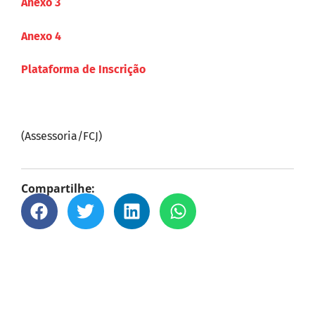
Anexo 3
Anexo 4
Plataforma de Inscrição
(Assessoria/FCJ)
Compartilhe: