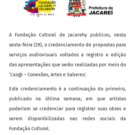
A Fundação Cultural de Jacarehy publicou, nesta
sexta-feira (29), o credenciamento de propostas para
serviços audiovisuais voltados a registro e edição
das apresentações que serão realizadas por meio do
‘Cas@ – Conexões, Artes e Saberes’.
Este credenciamento é a continuação do primeiro,
publicado na última semana, em que artistas
poderiam se credenciar para registrar suas obras e
serem disponibilizadas nas redes sociais da
Fundação Cultural.