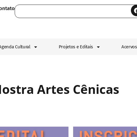
ontato
Agenda Cultural
Projetos e Editais
Acervos
ostra Artes Cênicas