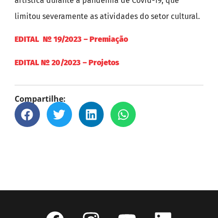
artística durante a pandemia de Covid-19, que
limitou severamente as atividades do setor cultural.
EDITAL Nº 19/2023 – Premiação
EDITAL Nº 20/2023 – Projetos
Compartilhe: