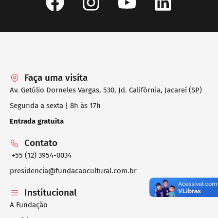
Faça uma visita
Av. Getúlio Dorneles Vargas, 530, Jd. Califórnia, Jacareí (SP)
Segunda a sexta | 8h às 17h
Entrada gratuita
Contato
+55 (12) 3954-0034
presidencia@fundacaocultural.com.br
Institucional
A Fundação