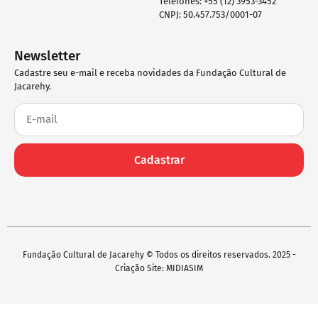
Telefones: +55 (12) 3953-3452
CNPJ: 50.457.753/0001-07
Newsletter
Cadastre seu e-mail e receba novidades da Fundação Cultural de
Jacarehy.
Cadastrar
Fundação Cultural de Jacarehy © Todos os direitos reservados. 2025 -
Criação Site: MIDIASIM