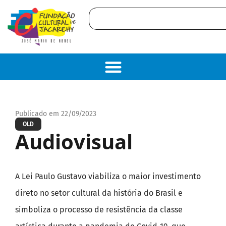
Publicado em 22/09/2023
OLD
Audiovisual
A Lei Paulo Gustavo viabiliza o maior investimento
direto no setor cultural da história do Brasil e
simboliza o processo de resistência da classe