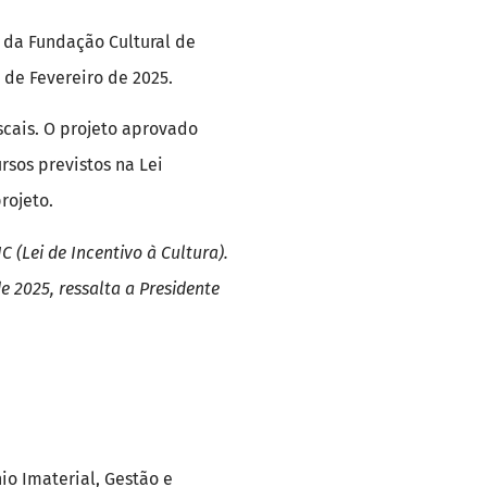
) da Fundação Cultural de
 de Fevereiro de 2025.
iscais. O projeto aprovado
rsos previstos na Lei
rojeto.
C (Lei de Incentivo à Cultura).
e 2025, ressalta a Presidente
io Imaterial, Gestão e