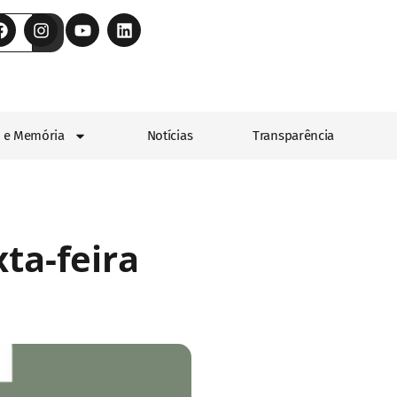
 e Memória
Notícias
Transparência
ta-feira