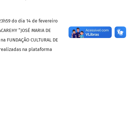
23h59 do dia 14 de fevereiro
JACAREHY “JOSÉ MARIA DE
da na FUNDAÇÃO CULTURAL DE
realizadas na plataforma