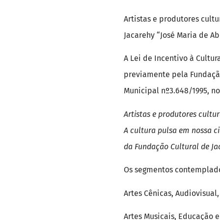
Artistas e produtores cultu
Jacarehy “José Maria de Ab
A Lei de Incentivo à Cultur
previamente pela Fundação 
Municipal nº3.648/1995, no
Artistas e produtores cultur
A cultura pulsa em nossa ci
da Fundação Cultural de Jac
Os segmentos contemplados
Artes Cênicas, Audiovisual, 
Artes Musicais, Educação e 