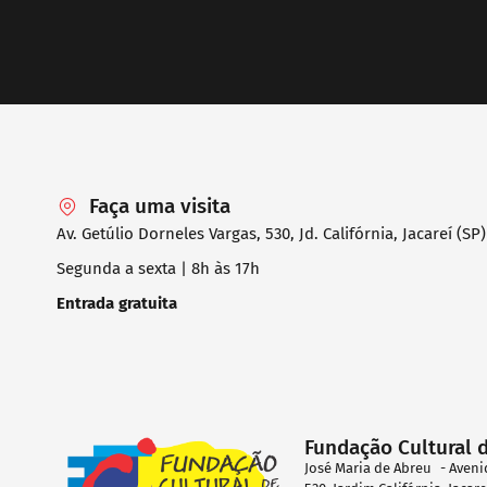
Faça uma visita
Av. Getúlio Dorneles Vargas, 530, Jd. Califórnia, Jacareí (SP)
Segunda a sexta | 8h às 17h
Entrada gratuita
Fundação Cultural 
José Maria de Abreu - Aveni