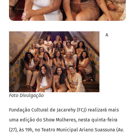
A
Foto Divulgação
Fundação Cultural de Jacarehy (FCJ) realizará mais
uma edição do Show Mulheres, nesta quinta-feira
(27), às 19h, no Teatro Municipal Ariano Suassuna (Av.