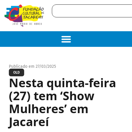
Publicado em 27/03/2025
OLD
Nesta quinta-feira
(27) tem ‘Show
Mulheres’ em
Jacareí