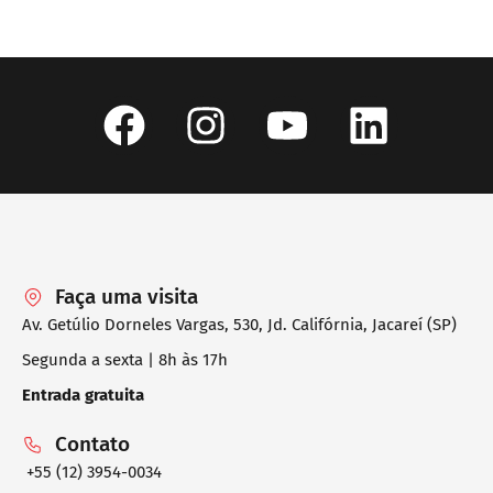
Faça uma visita
Av. Getúlio Dorneles Vargas, 530, Jd. Califórnia, Jacareí (SP)
Segunda a sexta | 8h às 17h
Entrada gratuita
Contato
+55 (12) 3954-0034