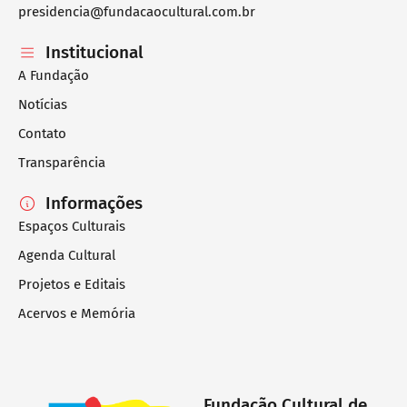
presidencia@fundacaocultural.com.br
Institucional
A Fundação
Notícias
Contato
Transparência
Informações
Espaços Culturais
Agenda Cultural
Projetos e Editais
Acervos e Memória
Fundação Cultural de