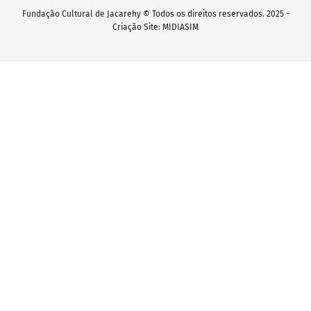
Fundação Cultural de Jacarehy © Todos os direitos reservados. 2025 -
Criação Site: MIDIASIM