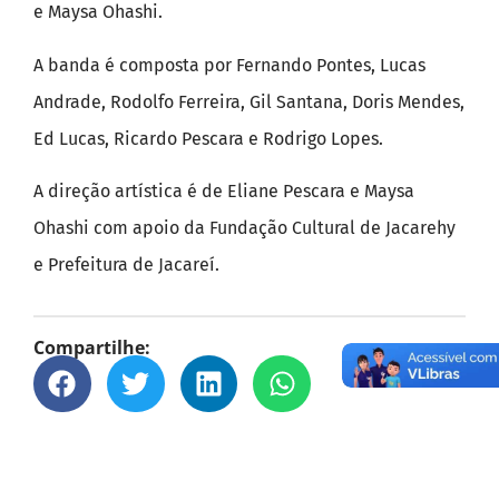
e Maysa Ohashi.
A banda é composta por Fernando Pontes, Lucas
Andrade, Rodolfo Ferreira, Gil Santana, Doris Mendes,
Ed Lucas, Ricardo Pescara e Rodrigo Lopes.
A direção artística é de Eliane Pescara e Maysa
Ohashi com apoio da Fundação Cultural de Jacarehy
e Prefeitura de Jacareí.
Compartilhe: