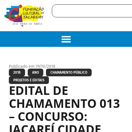
Publicado em 19/10/2018
2018
ANO
CHAMAMENTO PÚBLICO
PROJETOS E EDITAIS
EDITAL DE
CHAMAMENTO 013
– CONCURSO:
JACAREÍ CIDADE