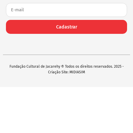
Cadastrar
Fundação Cultural de Jacarehy © Todos os direitos reservados. 2025 -
Criação Site: MIDIASIM