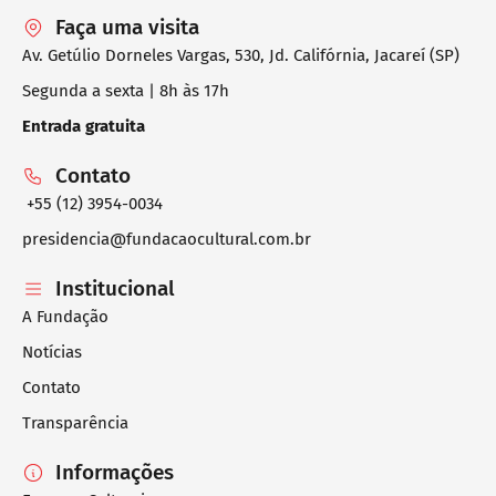
Faça uma visita
Av. Getúlio Dorneles Vargas, 530, Jd. Califórnia, Jacareí (SP)
Segunda a sexta | 8h às 17h
Entrada gratuita
Contato
+55 (12) 3954-0034
presidencia@fundacaocultural.com.br
Institucional
A Fundação
Notícias
Contato
Transparência
Informações