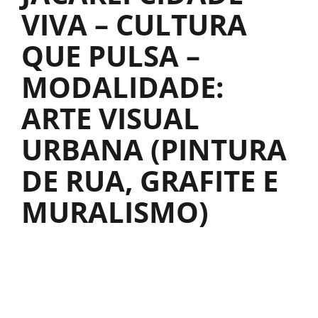
VIVA – CULTURA
QUE PULSA –
MODALIDADE:
ARTE VISUAL
URBANA (PINTURA
DE RUA, GRAFITE E
MURALISMO)