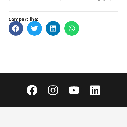
Compartilhe: