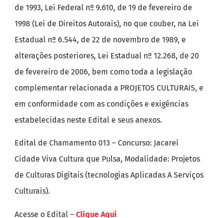
de 1993, Lei Federal nº 9.610, de 19 de fevereiro de
1998 (Lei de Direitos Autorais), no que couber, na Lei
Estadual nº 6.544, de 22 de novembro de 1989, e
alterações posteriores, Lei Estadual nº 12.268, de 20
de fevereiro de 2006, bem como toda a legislação
complementar relacionada a PROJETOS CULTURAIS, e
em conformidade com as condições e exigências
estabelecidas neste Edital e seus anexos.
Edital de Chamamento 013 – Concurso: Jacareí
Cidade Viva Cultura que Pulsa, Modalidade: Projetos
de Culturas Digitais (tecnologias Aplicadas A Serviços
Culturais).
Acesse o Edital –
Clique Aqui