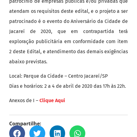
patrocínio de empresas públicas e/ou privadas que
atendam os requisitos deste edital, e o projeto a ser
patrocinado é o evento do Aniversário da Cidade de
Jacareí de 2020, que em contrapartida terá
exploração publicitária em conformidade com item
2 deste Edital, e atendimento das demais exigências
abaixo previstas.
Local: Parque da Cidade – Centro Jacareí/SP
Dias e horários: 2 a 4 de abril de 2020 das 17h às 22h.
Anexos de I –
Clique Aqui
Compartilhe: