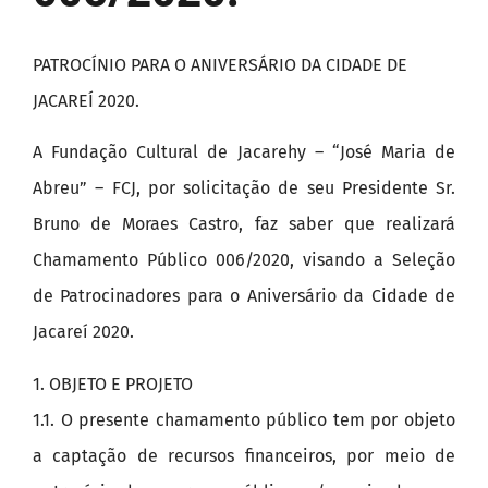
PATROCÍNIO PARA O ANIVERSÁRIO DA CIDADE DE
JACAREÍ 2020.
A Fundação Cultural de Jacarehy – “José Maria de
Abreu” – FCJ, por solicitação de seu Presidente Sr.
Bruno de Moraes Castro, faz saber que realizará
Chamamento Público 006/2020, visando a Seleção
de Patrocinadores para o Aniversário da Cidade de
Jacareí 2020.
1. OBJETO E PROJETO
1.1. O presente chamamento público tem por objeto
a captação de recursos financeiros, por meio de