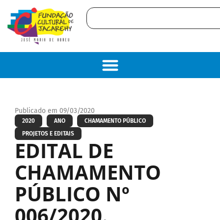
Publicado em 09/03/2020
2020
ANO
CHAMAMENTO PÚBLICO
PROJETOS E EDITAIS
EDITAL DE
CHAMAMENTO
PÚBLICO Nº
006/2020.