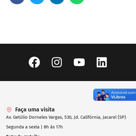
Faça uma visita
Av. Getúlio Dorneles Vargas, 530, Jd. Califórnia, Jacareí (SP)
Segunda a sexta | 8h às 17h