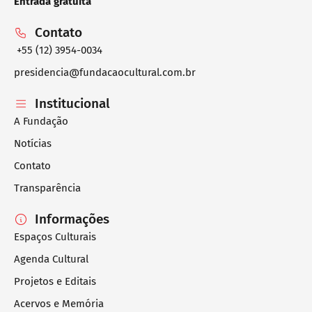
Entrada gratuita
Contato
+55 (12) 3954-0034
presidencia@fundacaocultural.com.br
Institucional
A Fundação
Notícias
Contato
Transparência
Informações
Espaços Culturais
Agenda Cultural
Projetos e Editais
Acervos e Memória