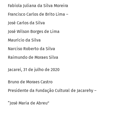
Fabíola Juliana da Silva Moreira
Francisco Carlos de Brito Lima –
José Carlos da Silva
José Wilson Borges de Lima
Maurício da Silva
Narciso Roberto da Silva
Raimundo de Moraes Silva
Jacareí, 31 de julho de 2020
Bruno de Moraes Castro
Presidente da Fundação Cultural de Jacarehy –
“José Maria de Abreu”