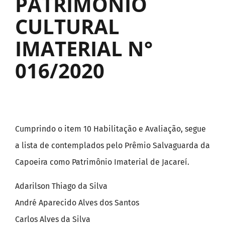
PATRIMÔNIO
CULTURAL
IMATERIAL N°
016/2020
Cumprindo o item 10 Habilitação e Avaliação, segue
a lista de contemplados pelo Prêmio Salvaguarda da
Capoeira como Patrimônio Imaterial de Jacareí.
Adarilson Thiago da Silva
André Aparecido Alves dos Santos
Carlos Alves da Silva