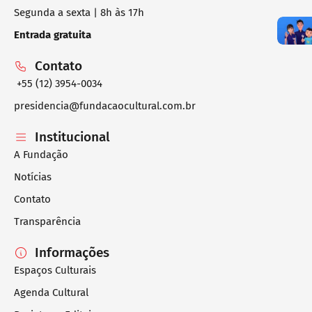
Segunda a sexta | 8h às 17h
Entrada gratuita
Contato
+55 (12) 3954-0034
presidencia@fundacaocultural.com.br
Institucional
A Fundação
Notícias
Contato
Transparência
Informações
Espaços Culturais
Agenda Cultural