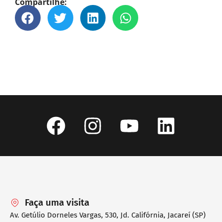
Compartilhe:
Faça uma visita
Av. Getúlio Dorneles Vargas, 530, Jd. Califórnia, Jacareí (SP)