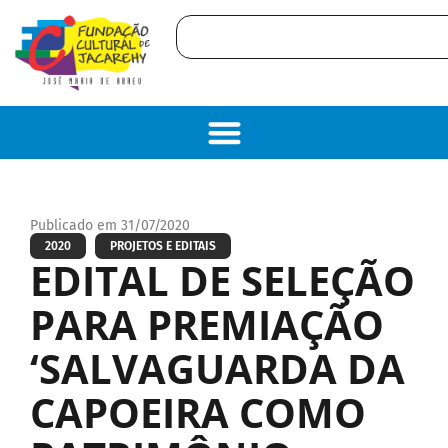
Publicado em 31/07/2020
2020
PROJETOS E EDITAIS
EDITAL DE SELEÇÃO
PARA PREMIAÇÃO
‘SALVAGUARDA DA
CAPOEIRA COMO