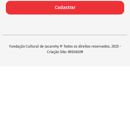
Cadastrar
Fundação Cultural de Jacarehy © Todos os direitos reservados. 2025 -
Criação Site: MIDIASIM