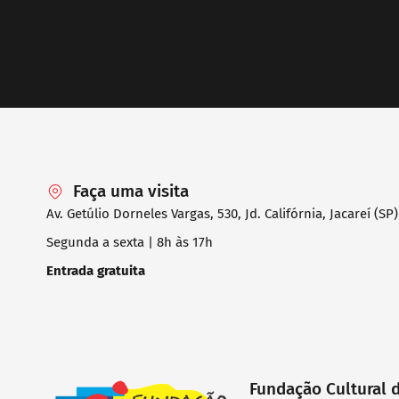
Faça uma visita
Av. Getúlio Dorneles Vargas, 530, Jd. Califórnia, Jacareí (SP)
Segunda a sexta | 8h às 17h
Entrada gratuita
Fundação Cultural 