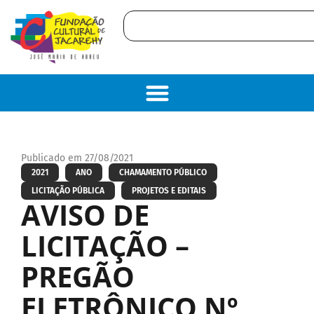
Publicado em 27/08/2021
2021
ANO
CHAMAMENTO PÚBLICO
LICITAÇÃO PÚBLICA
PROJETOS E EDITAIS
AVISO DE
LICITAÇÃO –
PREGÃO
ELETRÔNICO Nº