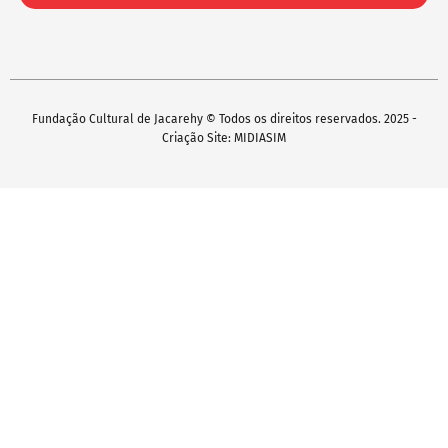
Fundação Cultural de Jacarehy © Todos os direitos reservados. 2025 -
Criação Site: MIDIASIM