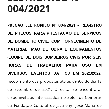
004/2021
PREGÃO ELETRÔNICO Nº 00
4
/2021
–
REGISTRO
DE PREÇOS PARA PRESTAÇÃO DE SERVIÇOS
DE BOMBEIRO CIVIL, COM FORNECIMENTO DE
MATERIAL, MÃO DE OBRA E EQUIPAMENTOS
(EQUIPE DE DOIS BOMBEIROS CIVIS POR SEIS
HORAS DE TRABALHO)
PARA USO EM
,
DIVERSOS EVENTOS DA FCJ EM 2021/2022
recebimento das propostas até as 09h00 do dia 1
5
de setembro de 2021. O edital se encontrará
disponível aos interessados no Setor de Compras
da Fundação Cultural de Jacarehy “José Maria de