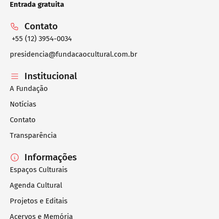
Entrada gratuita
Contato
+55 (12) 3954-0034
presidencia@fundacaocultural.com.br
Institucional
A Fundação
Notícias
Contato
Transparência
Informações
Espaços Culturais
Agenda Cultural
Projetos e Editais
Acervos e Memória