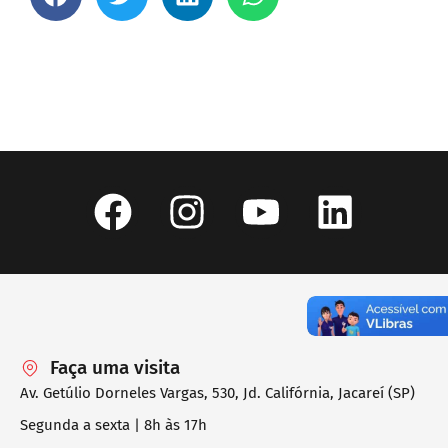
Faça uma visita
Av. Getúlio Dorneles Vargas, 530, Jd. Califórnia, Jacareí (SP)
Segunda a sexta | 8h às 17h