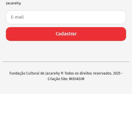
Jacarehy.
Cadastrar
Fundação Cultural de Jacarehy © Todos os direitos reservados. 2025 -
Criação Site: MIDIASIM