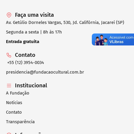
Faça uma visita
Av. Getúlio Dorneles Vargas, 530, Jd. Califórnia, Jacareí (SP)
Segunda a sexta | 8h às 17h
Entrada gratuita
Contato
+55 (12) 3954-0034
presidencia@fundacaocultural.com.br
Institucional
A Fundação
Notícias
Contato
Transparência