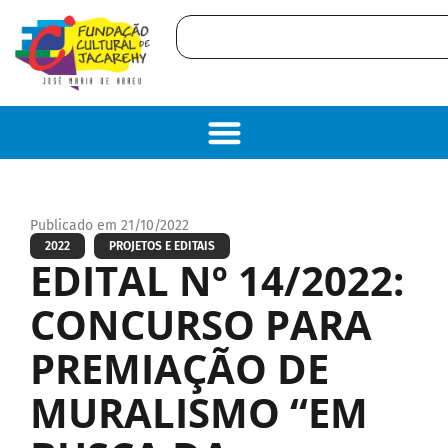
Publicado em 21/10/2022
2022
PROJETOS E EDITAIS
EDITAL Nº 14/2022:
CONCURSO PARA
PREMIAÇÃO DE
MURALISMO “EM