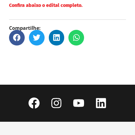
Confira abaixo o edital completo.
Compartilhe: