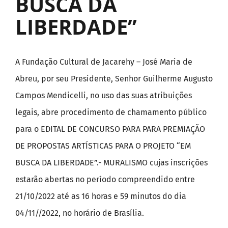
BUSCA DA
LIBERDADE”
A Fundação Cultural de Jacarehy – José Maria de
Abreu, por seu Presidente, Senhor Guilherme Augusto
Campos Mendicelli, no uso das suas atribuições
legais, abre procedimento de chamamento público
para o EDITAL DE CONCURSO PARA PARA PREMIAÇÃO
DE PROPOSTAS ARTÍSTICAS PARA O PROJETO “EM
BUSCA DA LIBERDADE”.- MURALISMO cujas inscrições
estarão abertas no período compreendido entre
21/10/2022 até as 16 horas e 59 minutos do dia
04/11//2022, no horário de Brasília.