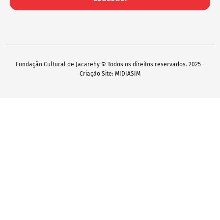
Fundação Cultural de Jacarehy © Todos os direitos reservados. 2025 -
Criação Site: MIDIASIM