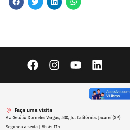
Faça uma visita
Av. Getúlio Dorneles Vargas, 530, Jd. Califórnia, Jacareí (SP)
Segunda a sexta | 8h às 17h