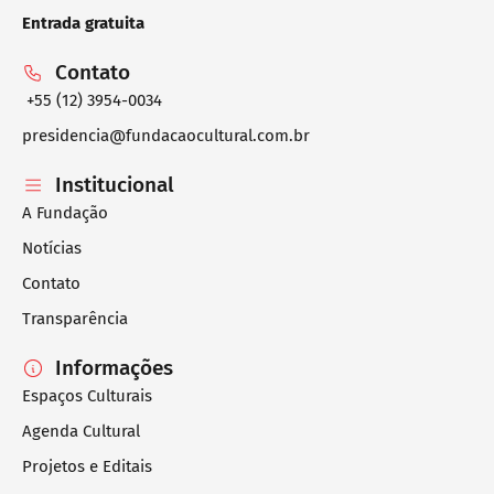
Entrada gratuita
Contato
+55 (12) 3954-0034
presidencia@fundacaocultural.com.br
Institucional
A Fundação
Notícias
Contato
Transparência
Informações
Espaços Culturais
Agenda Cultural
Projetos e Editais