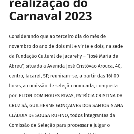
realização do
Carnaval 2023
Considerando que ao terceiro dia do mês de
novembro do ano de dois mil e vinte e dois, na sede
da Fundação Cultural de Jacarehy – “José Maria de
Abreu”, situada a Avenida José Cristóvão Arouca, 40,
centro, Jacareí, SP, reuniram–se, a partir das 16h00
horas, a comissão de seleção nomeada, composta
por; ELTON DOMINGUES RIVAS, PATRÍCIA CRISTINA DA
CRUZ SÁ, GUILHERME GONÇALVES DOS SANTOS e ANA
CLÁUDIA DE SOUSA RUFINO, todos integrantes da
Comissão de Seleção para processar e julgar o