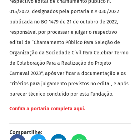
respectivo edital de chamamento público n.
015/2022, designados pela portaria n.º 036/2022
publicada no BO 1479 de 21 de outubro de 2022,
responsável por processar e julgar o respectivo
edital de “Chamamento Público Para Seleção de
Organização da Sociedade Civil Para Celebrar Termo
de Colaboração Para a Realização do Projeto
Carnaval 2023”, após verificar a documentação e os
critérios para julgamento previstos no edital, e após
parecer técnico concluído por esta Fundação.
Confira a portaria completa aqui.
Compartilhe: