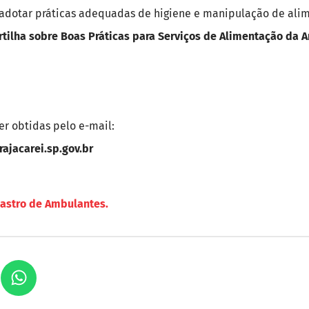
adotar práticas adequadas de higiene e manipulação de alim
rtilha sobre Boas Práticas para Serviços de Alimentação da A
r obtidas pelo e-mail:
ajacarei.sp.gov.br
astro de Ambulantes.