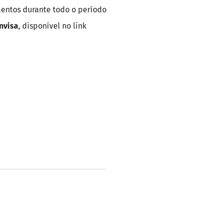
entos durante todo o período
nvisa
, disponível no link