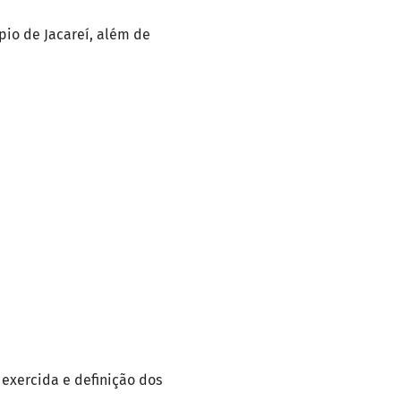
pio de Jacareí, além de
 exercida e definição dos