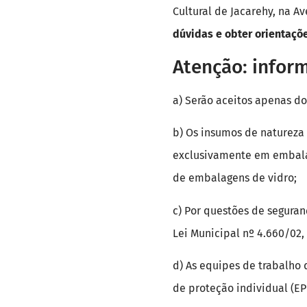
Cultural de Jacarehy, na Av
dúvidas e obter orientaçõ
Atenção: infor
a) Serão aceitos apenas do
b) Os insumos de natureza 
exclusivamente em embalag
de embalagens de vidro;
c) Por questões de seguran
Lei Municipal nº 4.660/02, 
d) As equipes de trabalho
de proteção individual (EP