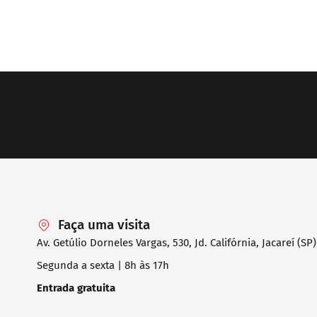
Faça uma visita
Av. Getúlio Dorneles Vargas, 530, Jd. Califórnia, Jacareí (SP)
Segunda a sexta | 8h às 17h
Entrada gratuita