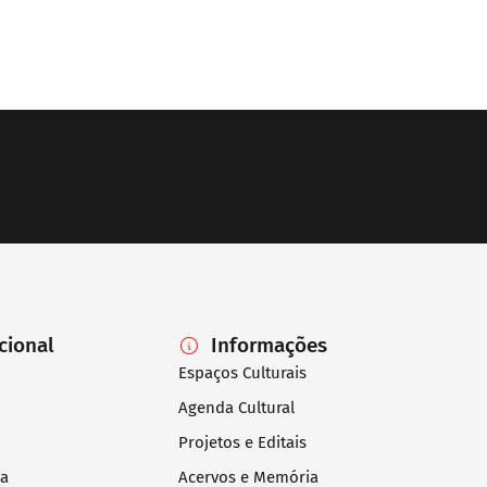
ucional
Informações
Espaços Culturais
Agenda Cultural
Projetos e Editais
ia
Acervos e Memória