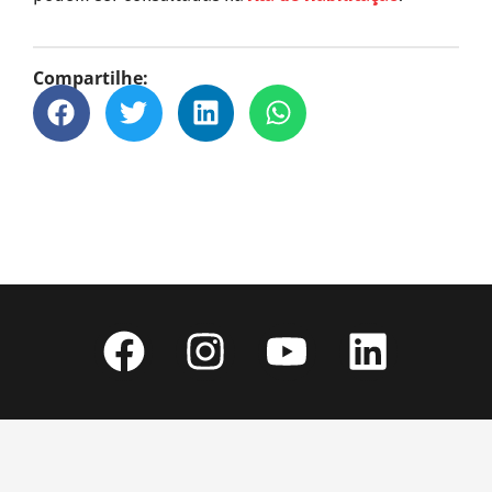
Compartilhe: