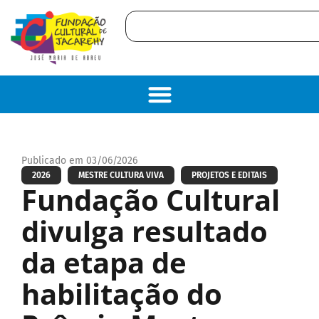
Publicado em 03/06/2026
2026
MESTRE CULTURA VIVA
PROJETOS E EDITAIS
Fundação Cultural
divulga resultado
da etapa de
habilitação do