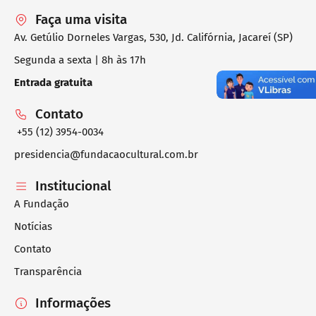
Faça uma visita
Av. Getúlio Dorneles Vargas, 530, Jd. Califórnia, Jacareí (SP)
Segunda a sexta | 8h às 17h
Entrada gratuita
Contato
+55 (12) 3954-0034
presidencia@fundacaocultural.com.br
Institucional
A Fundação
Notícias
Contato
Transparência
Informações