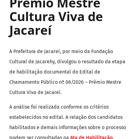
Prêmio Mestre
Cultura Viva de
Jacareí
A Prefeitura de Jacareí, por meio da Fundação
Cultural de Jacarehy, divulgou o resultado da etapa
de habilitação documental do Edital de
Chamamento Público nº 06/2026 – Prêmio Mestre
Cultura Viva de Jacareí.
A análise foi realizada conforme os critérios
estabelecidos no edital. A relação dos candidatos
habilitados e demais informações sobre o processo
podem ser consultadas na
Ata de Habilitação
.