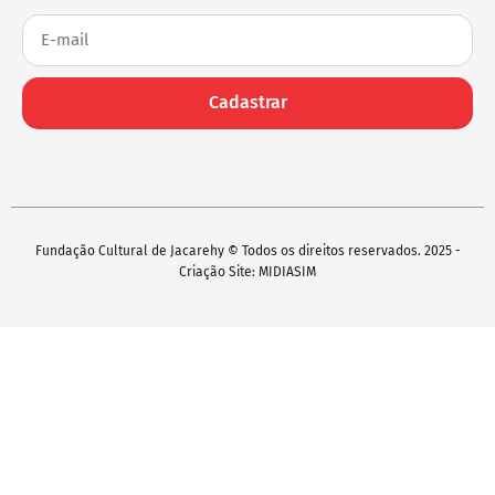
Cadastrar
Fundação Cultural de Jacarehy © Todos os direitos reservados. 2025 -
Criação Site: MIDIASIM