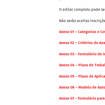
O edital completo pode se
Não serão aceitas inscriçõ
Anexo 01 – Categorias e Co
Anexo 02 – Critérios de Av
Anexo 03 – Formulário de I
Anexo 04 – Plano de Traba
Anexo 05 – Plano de Aplic
Anexo 06 – Modelo de Auto
Anexo 07 – formulário par