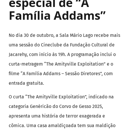
especial de “A
Família Addams”
No dia 30 de outubro, a Sala Mário Lago recebe mais
uma sessão do Cineclube da Fundação Cultural de
Jacarehy, com início às 19h. A programação inclui o
curta-metragem “The Amityville Exploitation” e o
filme “A Família Addams – Sessão Diretores”, com
entrada gratuita.
O curta “The Amityville Exploitation”, indicado na
categoria Genéricão do Corvo de Gesso 2025,
apresenta uma história de terror exagerada e
cômica. Uma casa amaldiçoada tem sua maldição