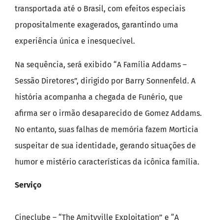
transportada até o Brasil, com efeitos especiais
propositalmente exagerados, garantindo uma
experiência única e inesquecível.
Na sequência, será exibido “A Família Addams –
Sessão Diretores”, dirigido por Barry Sonnenfeld. A
história acompanha a chegada de Funério, que
afirma ser o irmão desaparecido de Gomez Addams.
No entanto, suas falhas de memória fazem Morticia
suspeitar de sua identidade, gerando situações de
humor e mistério características da icônica família.
Serviço
Cineclube – “The Amityville Exploitation” e “A