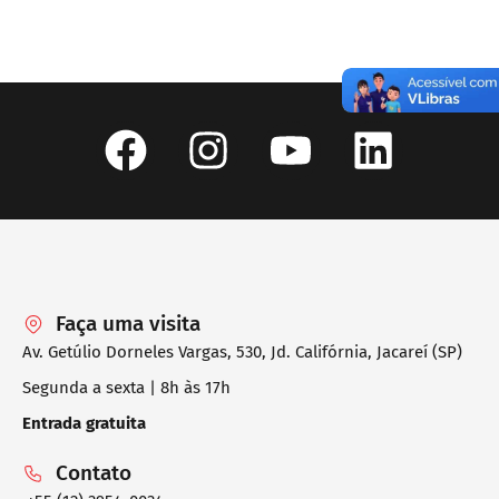
Faça uma visita
Av. Getúlio Dorneles Vargas, 530, Jd. Califórnia, Jacareí (SP)
Segunda a sexta | 8h às 17h
Entrada gratuita
Contato