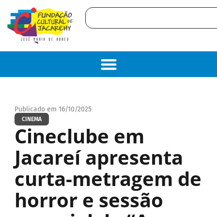
Publicado em 16/10/2025
CINEMA
Cineclube em
Jacareí apresenta
curta-metragem de
horror e sessão