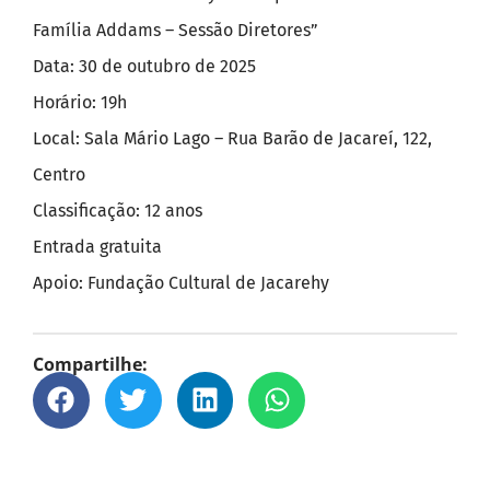
Família Addams – Sessão Diretores”
Data: 30 de outubro de 2025
Horário: 19h
Local: Sala Mário Lago – Rua Barão de Jacareí, 122,
Centro
Classificação: 12 anos
Entrada gratuita
Apoio: Fundação Cultural de Jacarehy
Compartilhe: