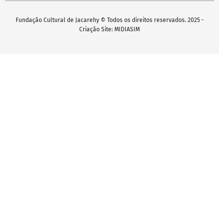
Fundação Cultural de Jacarehy © Todos os direitos reservados. 2025 -
Criação Site: MIDIASIM