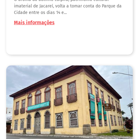
imaterial de Jacareí, volta a tomar conta do Parque da
Cidade entre os dias 14 e...
Mais informações