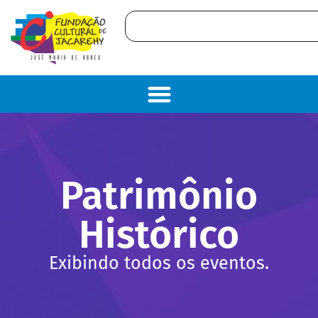
Patrimônio
Histórico
Exibindo todos os eventos.