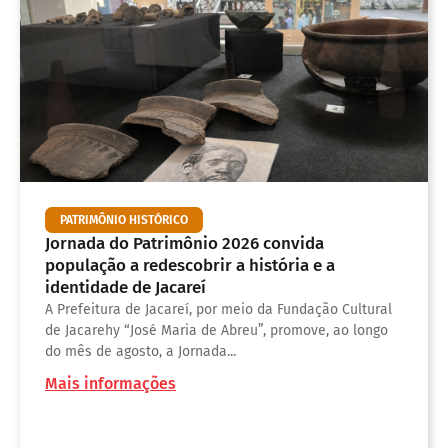
PATRIMÔNIO HISTÓRICO
Jornada do Patrimônio 2026 convida
população a redescobrir a história e a
identidade de Jacareí
A Prefeitura de Jacareí, por meio da Fundação Cultural
de Jacarehy “José Maria de Abreu”, promove, ao longo
do mês de agosto, a Jornada...
Mais informações