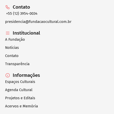
Contato
+55 (12) 3954-0034
presidencia@fundacaocultural.com.br
Institucional
A Fundação
Notícias
Contato
Transparência
Informações
Espaços Culturais
Agenda Cultural
Projetos e Editais
Acervos e Memória