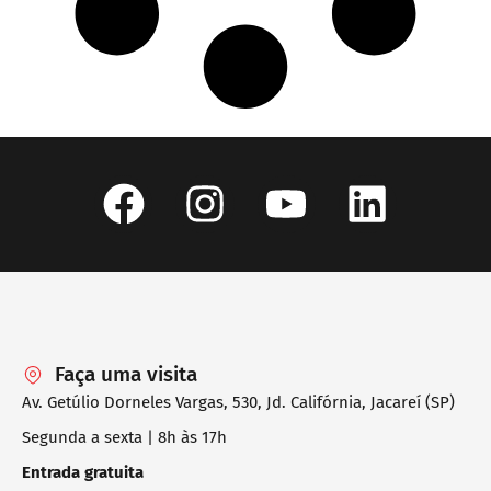
Faça uma visita
Av. Getúlio Dorneles Vargas, 530, Jd. Califórnia, Jacareí (SP)
Segunda a sexta | 8h às 17h
Entrada gratuita