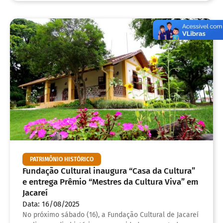
PATRIMÔNIO HISTÓRICO
Fundação Cultural inaugura “Casa da Cultura”
e entrega Prêmio “Mestres da Cultura Viva” em
Jacareí
Data: 16/08/2025
No próximo sábado (16), a Fundação Cultural de Jacareí