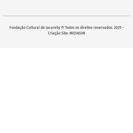
Fundação Cultural de Jacarehy © Todos os direitos reservados. 2025 -
Criação Site: MIDIASIM