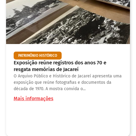
PATRIMÔNIO HISTÓRICO
Exposição reúne registros dos anos 70 e
resgata memórias de Jacareí
O Arquivo Público e Histórico de Jacareí apresenta uma
exposição que reúne fotografias e documentos da
década de 1970. A mostra convida o...
Mais informações