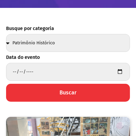
Busque por categoria
Data do evento
Buscar