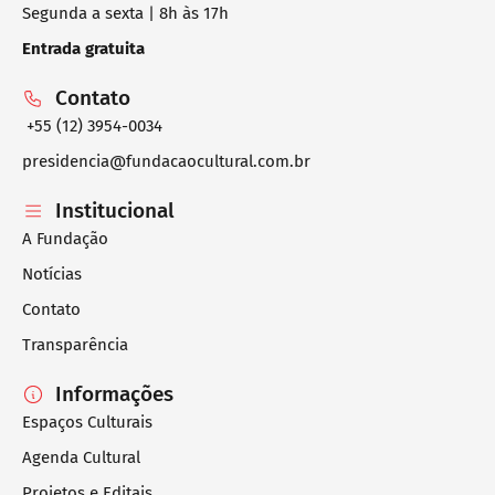
Segunda a sexta | 8h às 17h
Entrada gratuita
Contato
+55 (12) 3954-0034
presidencia@fundacaocultural.com.br
Institucional
A Fundação
Notícias
Contato
Transparência
Informações
Espaços Culturais
Agenda Cultural
Projetos e Editais