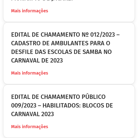
Mais informações
EDITAL DE CHAMAMENTO Nº 012/2023 –
CADASTRO DE AMBULANTES PARA O
DESFILE DAS ESCOLAS DE SAMBA NO
CARNAVAL DE 2023
Mais informações
EDITAL DE CHAMAMENTO PÚBLICO
009/2023 – HABILITADOS: BLOCOS DE
CARNAVAL 2023
Mais informações