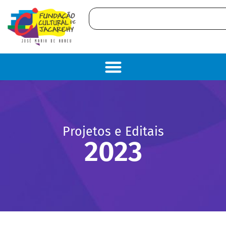
Projetos e Editais
2023