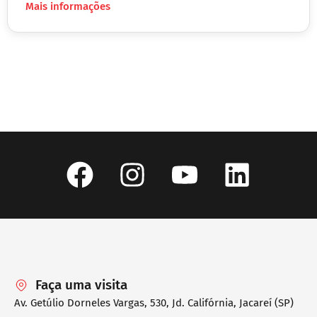
Mais informações
Faça uma visita
Av. Getúlio Dorneles Vargas, 530, Jd. Califórnia, Jacareí (SP)