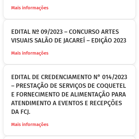
Mais informações
EDITAL Nº 09/2023 – CONCURSO ARTES
VISUAIS SALÃO DE JACAREÍ – EDIÇÃO 2023
Mais informações
EDITAL DE CREDENCIAMENTO N° 014/2023
– PRESTAÇÃO DE SERVIÇOS DE COQUETEL
E FORNECIMENTO DE ALIMENTAÇÃO PARA
ATENDIMENTO A EVENTOS E RECEPÇÕES
DA FCJ.
Mais informações