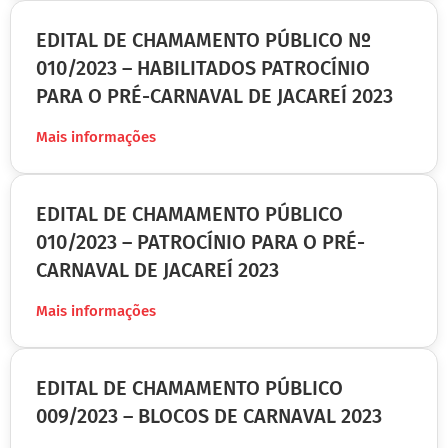
EDITAL DE CHAMAMENTO PÚBLICO Nº
010/2023 – HABILITADOS PATROCÍNIO
PARA O PRÉ-CARNAVAL DE JACAREÍ 2023
Mais informações
EDITAL DE CHAMAMENTO PÚBLICO
010/2023 – PATROCÍNIO PARA O PRÉ-
CARNAVAL DE JACAREÍ 2023
Mais informações
EDITAL DE CHAMAMENTO PÚBLICO
009/2023 – BLOCOS DE CARNAVAL 2023