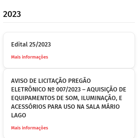
2023
Edital 25/2023
Mais informações
AVISO DE LICITAÇÃO PREGÃO
ELETRÔNICO Nº 007/2023 – AQUISIÇÃO DE
EQUIPAMENTOS DE SOM, ILUMINAÇÃO, E
ACESSÓRIOS PARA USO NA SALA MÁRIO
LAGO
Mais informações