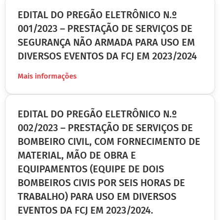
EDITAL DO PREGÃO ELETRÔNICO N.º
001/2023 – PRESTAÇÃO DE SERVIÇOS DE
SEGURANÇA NÃO ARMADA PARA USO EM
DIVERSOS EVENTOS DA FCJ EM 2023/2024
Mais informações
EDITAL DO PREGÃO ELETRÔNICO N.º
002/2023 – PRESTAÇÃO DE SERVIÇOS DE
BOMBEIRO CIVIL, COM FORNECIMENTO DE
MATERIAL, MÃO DE OBRA E
EQUIPAMENTOS (EQUIPE DE DOIS
BOMBEIROS CIVIS POR SEIS HORAS DE
TRABALHO) PARA USO EM DIVERSOS
EVENTOS DA FCJ EM 2023/2024.