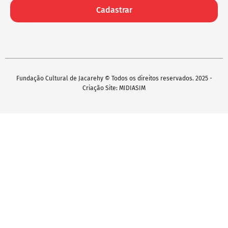
Cadastrar
Fundação Cultural de Jacarehy © Todos os direitos reservados. 2025 -
Criação Site: MIDIASIM