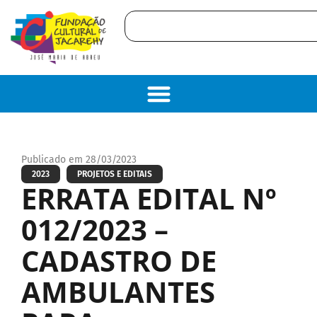
Publicado em 28/03/2023
2023
PROJETOS E EDITAIS
ERRATA EDITAL Nº
012/2023 –
CADASTRO DE
AMBULANTES