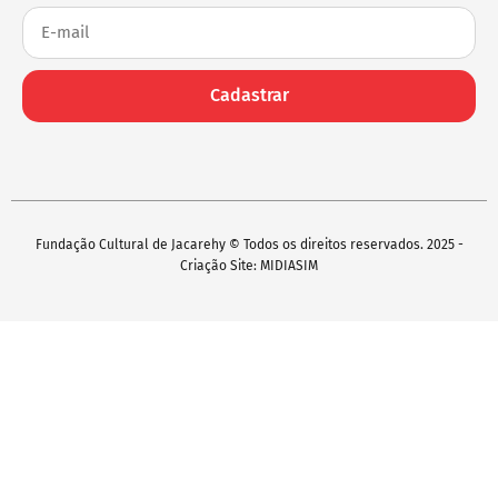
Cadastrar
Fundação Cultural de Jacarehy © Todos os direitos reservados. 2025 -
Criação Site: MIDIASIM