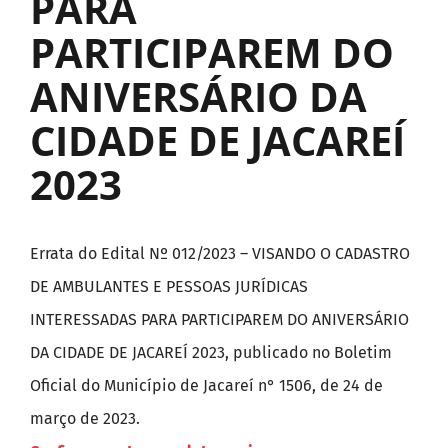
PARA
PARTICIPAREM DO
ANIVERSÁRIO DA
CIDADE DE JACAREÍ
2023
Errata do Edital Nº 012/2023 – VISANDO O CADASTRO
DE AMBULANTES E PESSOAS JURÍDICAS
INTERESSADAS PARA PARTICIPAREM DO ANIVERSÁRIO
DA CIDADE DE JACAREÍ 2023, publicado no Boletim
Oficial do Município de Jacareí n° 1506, de 24 de
março de 2023.