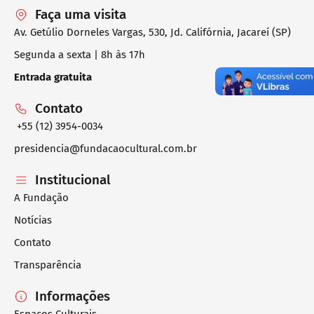
Faça uma visita
Av. Getúlio Dorneles Vargas, 530, Jd. Califórnia, Jacareí (SP)
Segunda a sexta | 8h às 17h
Entrada gratuita
Contato
+55 (12) 3954-0034
presidencia@fundacaocultural.com.br
Institucional
A Fundação
Notícias
Contato
Transparência
Informações