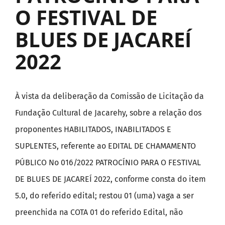
O FESTIVAL DE
BLUES DE JACAREÍ
2022
À vista da deliberação da Comissão de Licitação da
Fundação Cultural de Jacarehy, sobre a relação dos
proponentes HABILITADOS, INABILITADOS E
SUPLENTES, referente ao EDITAL DE CHAMAMENTO
PÚBLICO No 016/2022 PATROCÍNIO PARA O FESTIVAL
DE BLUES DE JACAREÍ 2022, conforme consta do item
5.0, do referido edital; restou 01 (uma) vaga a ser
preenchida na COTA 01 do referido Edital, não