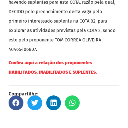
havendo suplentes para esta COTA, razão pela qual,
DECIDO pelo preenchimento desta vaga pelo
primeiro interessado suplente na COTA 02, para
explorar as atividades previstas pela COTA 2, sendo
este pelo proponente TOM CORREA OLIVEIRA
40465406807.
Confira aqui a relação dos proponentes
HABILITADOS, INABILITADOS E SUPLENTES.
Compartilhe: