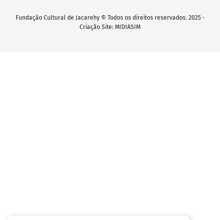
Fundação Cultural de Jacarehy © Todos os direitos reservados. 2025 -
Criação Site: MIDIASIM