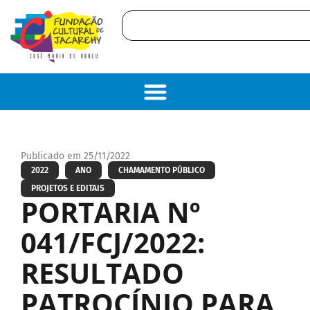
Publicado em 25/11/2022
2022
ANO
CHAMAMENTO PÚBLICO
PROJETOS E EDITAIS
PORTARIA Nº
041/FCJ/2022:
RESULTADO
PATROCÍNIO PARA