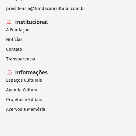
presidencia@fundacaocultural.com.br
Institucional
A Fundação
Notícias
Contato
Transparência
Informações
Espaços Culturais
Agenda Cultural
Projetos e Editais
Acervos e Memória