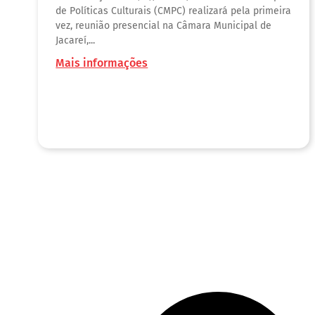
de Políticas Culturais (CMPC) realizará pela primeira
vez, reunião presencial na Câmara Municipal de
Jacareí,...
Mais informações