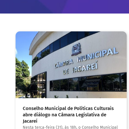
Conselho Municipal de Políticas Culturais
abre diálogo na Câmara Legislativa de
Jacareí
Nesta terça-feira (31), às 18h, o Conselho Municipal